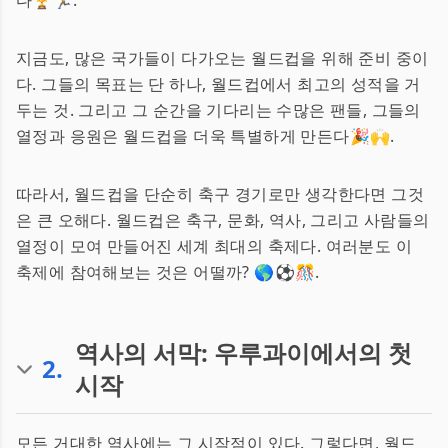
다🏆🏃.
지금도, 많은 국가들이 다가오는 월드컵을 위해 준비 중이
다. 그들의 목표는 단 하나, 월드컵에서 최고의 성적을 거
두는 것. 그리고 그 순간을 기다리는 수많은 팬들, 그들의
열정과 응원은 월드컵을 더욱 특별하게 만든다🎉🙌.
따라서, 월드컵을 단순히 축구 경기로만 생각한다면 그것
은 큰 오해다. 월드컵은 축구, 문화, 역사, 그리고 사람들의
열정이 모여 만들어진 세계 최대의 축제다. 여러분도 이
축제에 참여해보는 것은 어떨까? 🌎⚽🎊.
역사의 서막: 우루과이에서의 첫
2
.
시작
모든 거대한 역사에는 그 시작점이 있다. 그렇다면, 월드