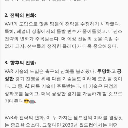
2. 전략의 변화:
VAR의 도입으로 많은 팀들이 전략을 수정하기 시작했다.
특히, 페널티 상황에서의 돌발 변수가 줄어들었고, 디펜스
전략의 변화가 주목받는다. 더 이상 선심의 눈을 속일 수
없게 되자, 선수들의 정직한 플레이가 더욱 중요해졌다.
3. 향후의 전망:
VAR 기술의 도입은 축구의 진화를 불러왔다.
투명하고 공
정한
경기 진행을 위해 다른 기술들도 미래에 도입될 것이
다. 그 중, AI 판독 기술이 주목받는다. 이 기술은 판정의
정확도를 높이고, 더욱 공정한 경기를 가능하게 할 것으로
기대된다😎🤖.
VAR와 전략의 변화, 이 두 가지는 월드컵의 미래를 결정짓
는 중요한 요소다. 그렇다면 2030년 월드컵에서는 어떤