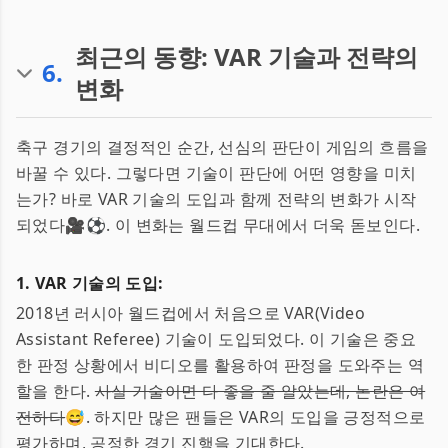
최근의 동향: VAR 기술과 전략의
6
.
변화
축구 경기의 결정적인 순간, 선심의 판단이 게임의 흐름을
바꿀 수 있다. 그렇다면 기술이 판단에 어떤 영향을 미치
는가? 바로 VAR 기술의 도입과 함께 전략의 변화가 시작
되었다🎥⚽️. 이 변화는 월드컵 무대에서 더욱 돋보인다.
1. VAR 기술의 도입:
2018년 러시아 월드컵에서 처음으로 VAR(Video
Assistant Referee) 기술이 도입되었다. 이 기술은 중요
한 판정 상황에서 비디오를 활용하여 판정을 도와주는 역
할을 한다.
사실 기술이면 다 좋을 줄 알았는데, 논란은 여
전하다
😅. 하지만 많은 팬들은 VAR의 도입을 긍정적으로
평가하며, 공정한 경기 진행을 기대한다.