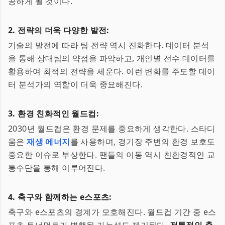
공하게 될 것이다.
2. 전략의 더욱 다양한 발전:
기술의 발전에 따라 팀 전략 역시 진화한다. 데이터 분석
을 통해 상대팀의 약점을 파악하고, 개인별 선수 데이터를
활용하여 최적의 전략을 세운다. 이런 변화를 주도할 데이
터 분석가의 역할이 더욱 중요해진다.
3. 환경 친화적인 월드컵:
2030년 월드컵은 환경 문제를 중요하게 생각한다. 스타디
움은
재생 에너지
를 사용하며, 경기장 주변의 환경 보호도
중요한 이슈로 부상한다. 팬들의 이동 역시 친환경적인 교
통수단을 통해 이루어진다.
4. 축구와 함께하는 e스포츠:
축구와 e스포츠의 경계가 모호해진다. 월드컵 기간 중 e스