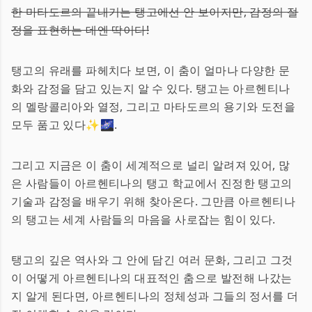
한 마타도르의 끝내기는 탱고에선 안 보이지만, 감정의 절
정을 표현하는 데엔 딱이다!
탱고의 유래를 파헤치다 보면, 이 춤이 얼마나 다양한 문
화와 감정을 담고 있는지 알 수 있다. 탱고는 아르헨티나
의 멜랑콜리아와 열정, 그리고 마타도르의 용기와 도전을
모두 품고 있다✨🌌.
그리고 지금은 이 춤이 세계적으로 널리 알려져 있어, 많
은 사람들이 아르헨티나의 탱고 학교에서 진정한 탱고의
기술과 감정을 배우기 위해 찾아온다. 그만큼 아르헨티나
의 탱고는 세계 사람들의 마음을 사로잡는 힘이 있다.
탱고의 깊은 역사와 그 안에 담긴 여러 문화, 그리고 그것
이 어떻게 아르헨티나의 대표적인 춤으로 발전해 나갔는
지 알게 된다면, 아르헨티나의 정체성과 그들의 정서를 더