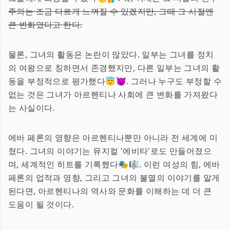
주의는 조금 다르게 느껴질 수 있겠지만, 그때 그 시절엔
큰 변화였다고 한다.
물론, 그녀의 활동은 논란이 많았다. 일부는 그녀를 정치
의 여왕으로 칭하면서 존경했지만, 다른 일부는 그녀의 활
동을 부정적으로 평가했다😇😈. 그러나 누구도 부정할 수
없는 것은 그녀가 아르헨티나 사회에 큰 변화를 가져왔다
는 사실이다.
에바 페론의 영향은 아르헨티나뿐만 아니라 전 세계에 미
쳤다. 그녀의 이야기는 뮤지컬 '에비타'로도 만들어졌으
며, 세계적인 히트를 기록했다🎭🎼. 이런 여성의 힘, 에바
페론의 업적과 영향, 그리고 그녀의 불멸의 이야기를 알게
된다면, 아르헨티나의 역사와 문화를 이해하는 데 더 큰
도움이 될 것이다.