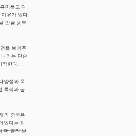
 흥미롭고 다
 이유가 있다.
없을 만큼 풍부
발전을 보여주
는 나라는 단순
시작한다.
 다양성과 폭
한 특색과 볼
미래의 중국은
되어있다는 점
 더 빨리 일