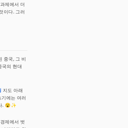
 과제에서 더
것이다. 그러
 중국, 그 비
중국의 현대
핑
지도 아래
 초기에는 여러
. 😮✨
 경제에서 벗