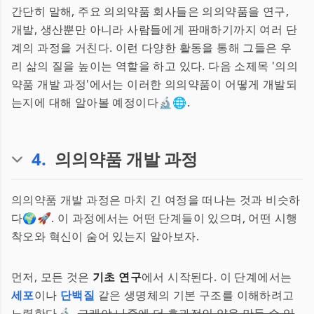
간단히 말해, 주요 의의약품 회사들은 의의약품을 연구,
개발, 생산뿐만 아니라 사람들에게 판매하기까지 여러 단
계의 과정을 거친다. 이런 다양한 활동을 통해 그들은 우
리 삶의 질을 높이는 역할을 하고 있다. 다음 소제목 '의의
약품 개발 과정'에서는 이러한 의의약품이 어떻게 개발되
는지에 대해 알아볼 예정이다🔬🌐.
4
.
의의약품 개발 과정
의의약품 개발 과정은 마치 긴 여정을 떠나는 것과 비슷하
다🌍🚀. 이 과정에서는 어떤 단계들이 있으며, 어떤 시행
착오와 혁신이 숨어 있는지 알아보자.
먼저, 모든 것은
기초 연구
에서 시작된다. 이 단계에서는
세포
이나
단백질
같은 생명체의 기본 구조를 이해하려고
노력한다🔬.
그래야 나중에 더 효과적인 약을 만들 수 있