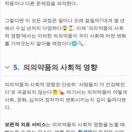
작용이나 다른 문제점을 파악한다.
그렇다면 이 모든 과정은 얼마나 오래 걸릴까? 대개 몇 년
에서 수십 년까지 다양하다😱⏳. 이제 '의의약품의 사회
적 영향'에서는 이러한 의의약품이 우리 사회에 어떤 변화
를 가져오는지 알아볼 예정이다🌐🔍.
5
.
의의약품의 사회적 영향
의의약품의 사회적 영향은 단순히 '사람들이 더 건강해진
다'로 귀결되지 않는다🤔💊. 여기서는 의의약품이 어떻게
사회, 문화, 심지어 정치까지 변화시키는지 깊이 들여다본
다.
보편적 의료 서비스
는 의의약품의 사회적 영향을 논할 때