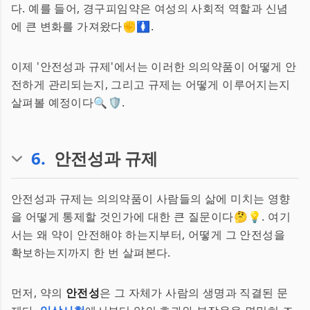
다. 예를 들어, 경구피임약은 여성의 사회적 역할과 신념
에 큰 변화를 가져왔다✊🚺.
이제 '안전성과 규제'에서는 이러한 의의약품이 어떻게 안
전하게 관리되는지, 그리고 규제는 어떻게 이루어지는지
살펴볼 예정이다🔍🛡️.
6
.
안전성과 규제
안전성과 규제는 의의약품이 사람들의 삶에 미치는 영향
을 어떻게 통제할 것인가에 대한 큰 질문이다🤔💡. 여기
서는 왜 약이 안전해야 하는지부터, 어떻게 그 안전성을
확보하는지까지 한 번 살펴본다.
먼저, 약의
안전성
은 그 자체가 사람의 생명과 직결된 문