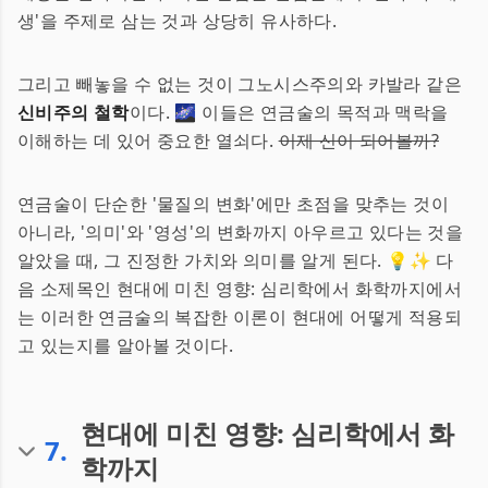
생'을 주제로 삼는 것과 상당히 유사하다.
그리고 빼놓을 수 없는 것이 그노시스주의와 카발라 같은
신비주의 철학
이다. 🌌 이들은 연금술의 목적과 맥락을
이해하는 데 있어 중요한 열쇠다.
이제 신이 되어볼까?
연금술이 단순한 '물질의 변화'에만 초점을 맞추는 것이
아니라, '의미'와 '영성'의 변화까지 아우르고 있다는 것을
알았을 때, 그 진정한 가치와 의미를 알게 된다. 💡✨ 다
음 소제목인 현대에 미친 영향: 심리학에서 화학까지에서
는 이러한 연금술의 복잡한 이론이 현대에 어떻게 적용되
고 있는지를 알아볼 것이다.
현대에 미친 영향: 심리학에서 화
7
.
학까지