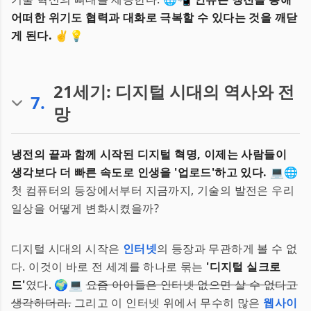
어떠한 위기도 협력과 대화로 극복할 수 있다는 것을 깨닫
게 된다.
✌️💡
21세기: 디지털 시대의 역사와 전
7
.
망
냉전의 끝과 함께 시작된 디지털 혁명, 이제는 사람들이
생각보다 더 빠른 속도로 인생을 '업로드'하고 있다.
💻🌐
첫 컴퓨터의 등장에서부터 지금까지, 기술의 발전은 우리
일상을 어떻게 변화시켰을까?
디지털 시대의 시작은
인터넷
의 등장과 무관하게 볼 수 없
다. 이것이 바로 전 세계를 하나로 묶는
'디지털 실크로
드'
였다. 🌍💻
요즘 아이들은 인터넷 없으면 살 수 없다고
생각하더라.
그리고 이 인터넷 위에서 무수히 많은
웹사이