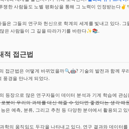
투쟁한 사람들도 노벨 평화상을 통해 그 노력이 인정받는다✌️🕊
들은 그들의 연구와 헌신으로 학계의 세계를 빛내고 있다. 그
, 많은 사람들이 그 길을 따라가기를 바란다✨📚.
대적 접근법
계의 접근법은 어떻게 바뀌었을까🔍🤖? 기술의 발전과 함께 우
 풍경을 만나게 되었다.
의 등장으로 많은 연구자들이 데이터 분석과 기계 학습에 관심
 로봇이 우리의 과제를 대신 해줄 수 있다면 좋겠다는 생각 때문
공지능은 예측, 분류, 그리고 추천 등 다양한 분야에서 활용되고 있
 과학의 움직임도 두각을 나타내고 있다. 연구 결과와 데이터