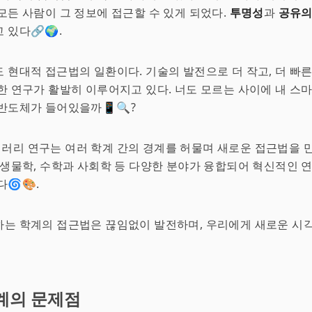
모든 사람이 그 정보에 접근할 수 있게 되었다.
투명성
과
공유의
 있다🔗🌍.
 현대적 접근법의 일환이다. 기술의 발전으로 더 작고, 더 빠
한 연구가 활발히 이루어지고 있다. 너도 모르는 사이에 내 스
반도체가 들어있을까📱🔍?
러리 연구는 여러 학계 간의 경계를 허물며 새로운 접근법을 
 생물학, 수학과 사회학 등 다양한 분야가 융합되어 혁신적인 
🌀🎨.
는 학계의 접근법은 끊임없이 발전하며, 우리에게 새로운 시각
계의 문제점