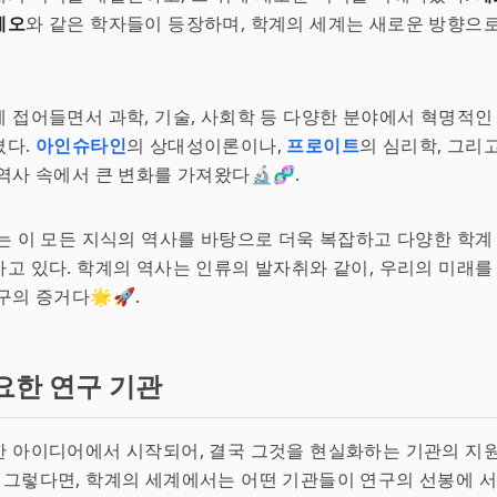
레오
와 같은 학자들이 등장하며, 학계의 세계는 새로운 방향으
 접어들면서 과학, 기술, 사회학 등 다양한 분야에서 혁명적인
졌다.
아인슈타인
의 상대성이론이나,
프로이트
의 심리학, 그리
역사 속에서 큰 변화를 가져왔다🔬🧬.
는 이 모든 지식의 역사를 바탕으로 더욱 복잡하고 다양한 학계
고 있다. 학계의 역사는 인류의 발자취와 같이, 우리의 미래를
구의 증거다🌟🚀.
요한 연구 기관
 아이디어에서 시작되어, 결국 그것을 현실화하는 기관의 지원
. 그렇다면, 학계의 세계에서는 어떤 기관들이 연구의 선봉에 서