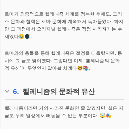
로마가 최종적으로 헬레니즘 세계를 정복한 후에도, 그리
스 문화와 철학은 로마 문화에 계속해서 녹아들었다. 하지
만 그 과정에서 오리지널 헬레니즘은 점점 사라져가는 추
세였다😢🌒.
로마와의 충돌을 통해 헬레니즘은 절정을 떠올랐지만, 동
시에 그 끝도 맞이했다. 그렇다면 이제 '헬레니즘의 문화
적 유산'이 무엇인지 알아볼 차례다🤓📚.
6
.
헬레니즘의 문화적 유산
헬레니즘이라면 거의 사라진 문화인 줄 알겠지만, 실은 지
금도 우리 일상에서 빼놓을 수 없는 부분이다. 🤯🎭