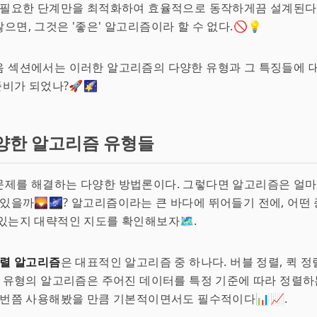
, 필요한 단계만을 최적화하여 효율적으로 동작하게끔 설계된다
으면, 그것은 '좋은' 알고리즘이라 할 수 없다.🚫💡
 섹션에서는 이러한 알고리즘의 다양한 유형과 그 특징들에 대
준비가 되었나?🚀🌠
양한 알고리즘 유형들
제를 해결하는 다양한 방법론이다. 그렇다면 알고리즘은 얼마나
 있을까🌄🌌? 알고리즘이라는 큰 바다에 뛰어들기 전에, 어떤
있는지 대략적인 지도를 확인해보자🗺️.
렬 알고리즘
은 대표적인 알고리즘 중 하나다. 버블 정렬, 퀵 정
이 유형의 알고리즘은 주어진 데이터를 특정 기준에 따라 정렬하
한번쯤 사용해봤을 만큼 기본적이면서도 필수적이다📊📈.