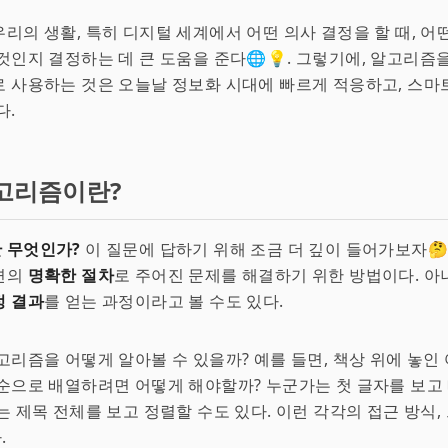
리의 생활, 특히 디지털 세계에서 어떤 의사 결정을 할 때, 어
것인지 결정하는 데 큰 도움을 준다🌐💡. 그렇기에, 알고리즘을
 사용하는 것은 오늘날 정보화 시대에 빠르게 적응하고, 스마
다.
고리즘이란?
 무엇인가?
이 질문에 답하기 위해 조금 더 깊이 들어가보자🤔
련의
명확한 절차
로 주어진 문제를 해결하기 위한 방법이다. 아
정 결과
를 얻는 과정이라고 볼 수도 있다.
고리즘을 어떻게 알아볼 수 있을까? 예를 들면, 책상 위에 놓인
순으로 배열하려면 어떻게 해야할까? 누군가는 첫 글자를 보고
는 제목 전체를 보고 정렬할 수도 있다. 이런 각각의 접근 방식,
.