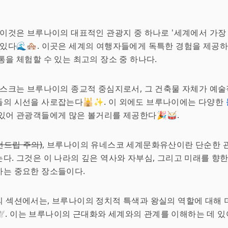
 이것은 브루나이의 대표적인 관광지 중 하나로 '세계에서 가장 
 있다🌊🏘️. 이곳은 세계의 여행자들에게 독특한 경험을 제공
통을 체험할 수 있는 최고의 장소 중 하나다.
모스크는 브루나이의 종교적 중심지로서, 그 건축물 자체가 예술
들의 시선을 사로잡는다🕌✨. 이 외에도 브루나이에는 다양한
있어 관광객들에게 많은 볼거리를 제공한다🎉🥁.
선드립 주의)
, 브루나이의 유네스코 세계문화유산이란 단순한 
다. 그것은 이 나라의 깊은 역사와 자부심, 그리고 미래를 향
하는 중요한 장소들이다.
 섹션에서는, 브루나이의 정치적 특색과 왕실의 역할에 대해 
️. 이는 브루나이의 근대화와 세계와의 관계를 이해하는 데 있