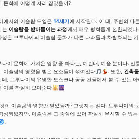
 문화에 어떻게 자리 잡았을까?
나이에서의 이슬람 도입은
14세기
에 시작된다. 이 때, 주변의 
이는
이슬람을 받아들이는 과정
에서 매우 평화롭게 전환되었다✌
과정은 브루나이의 이슬람 문화가 다른 나라들과 차별화되는 
나이 문화에 가져온 영향 중 하나는, 예컨대, 예술 분야다. 
 이슬람의 영향을 받은 요소들이 섞여있다🎵💃. 또한,
건축
데, 브루나이의 유명한 모스크나 공공 건물에서 볼 수 있는 
 이를 확실히 보여준다🕌🌆.
 것이 이슬람의 영향만 받았을까? 그렇지는 않다. 브루나이의 
형성되었지만, 이슬람은 그 중심에 있어 확실히 무시할 수 없는
.