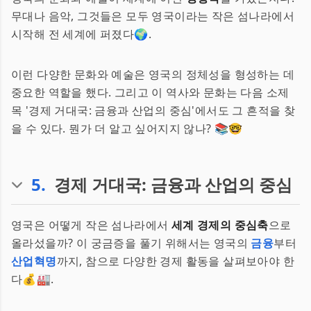
무대나 음악, 그것들은 모두 영국이라는 작은 섬나라에서
시작해 전 세계에 퍼졌다🌍.
이런 다양한 문화와 예술은 영국의 정체성을 형성하는 데
중요한 역할을 했다. 그리고 이 역사와 문화는 다음 소제
목 '경제 거대국: 금융과 산업의 중심'에서도 그 흔적을 찾
을 수 있다. 뭔가 더 알고 싶어지지 않나? 📚🤓
5
.
경제 거대국: 금융과 산업의 중심
영국은 어떻게 작은 섬나라에서
세계 경제의 중심축
으로
올라섰을까? 이 궁금증을 풀기 위해서는 영국의
금융
부터
산업혁명
까지, 참으로 다양한 경제 활동을 살펴보아야 한
다💰🏭.