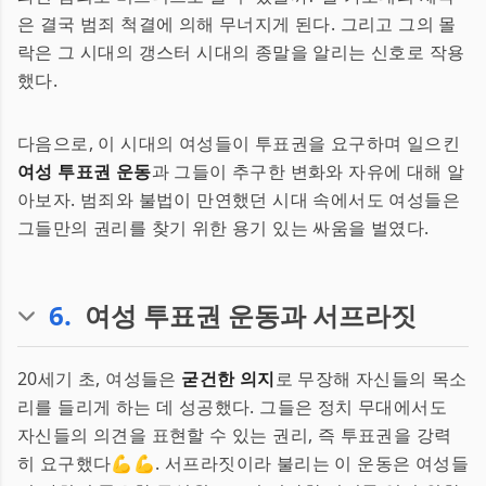
은 결국 범죄 척결에 의해 무너지게 된다. 그리고 그의 몰
락은 그 시대의 갱스터 시대의 종말을 알리는 신호로 작용
했다.
다음으로, 이 시대의 여성들이 투표권을 요구하며 일으킨
여성 투표권 운동
과 그들이 추구한 변화와 자유에 대해 알
아보자. 범죄와 불법이 만연했던 시대 속에서도 여성들은
그들만의 권리를 찾기 위한 용기 있는 싸움을 벌였다.
6
.
여성 투표권 운동과 서프라짓
20세기 초, 여성들은
굳건한 의지
로 무장해 자신들의 목소
리를 들리게 하는 데 성공했다. 그들은 정치 무대에서도
자신들의 의견을 표현할 수 있는 권리, 즉 투표권을 강력
히 요구했다💪💪. 서프라짓이라 불리는 이 운동은 여성들