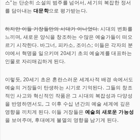
스"는 단순히 소설의 범주를 넘어서, 세기의 복잡한 정서
를 담아내는
대문학
으로 평가받는다.
하지만 이들 거장들만의 시대가 아니었다.
시대의 변화를
느끼며, 새로운 양식을 창조하는 수많은 예술가들이 떠오
르기 시작한다. 바그너, 피카소, 조이스; 이들은 각자의 분
야에서 혁명을 일으키며 20세기 초의 예술계를 대표하는
인물로 자리매김하게 된다.
이렇듯, 20세기 초은 혼란스러운 세계사적 배경 속에서도
예술의 거장들이 탄생하는 시기로 기억된다. 그들의 창조
적인 사고와 혁신적인 작품은 그 시대의 복잡성과 다양성
을 반영하면서도, 그 이후 수십 년간의 예술 세계에 깊은
영향을 끼치게 된다. 이들 거장들은
예술의 새로운 가능성
을 보여주며, 후대에게 불멸의 영향을 남기게 된다.