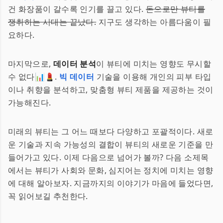
건 화장품이 갈수록 인기를 끌고 있다.
돈으로만 뷰티를
쟁취하는 시대는 끝났다.
지구도 생각하는 아름다움이 필
요하다.
마지막으로,
데이터 분석
이 뷰티에 미치는 영향도 무시할
수 없다📊💄.
빅 데이터
기술을 이용해 개인의 피부 타입
이나 취향을 분석하고, 맞춤형 뷰티 제품을 제공하는 것이
가능해진다.
미래의 뷰티는 그 어느 때보다 다양하고 포괄적이다. 새로
운 기술과 지속 가능성의 결합이 뷰티의 새로운 기준을 만
들어가고 있다. 이제 다음으로 넘어가 볼까? 다음 소제목
에서는 뷰티가 사회와 문화, 심지어는 정치에 미치는 영향
에 대해 알아보자. 지금까지의 이야기가 마음에 들었다면,
꼭 읽어보길 추천한다.