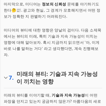
마지막으로, 미디어는
정보의 신뢰성
문제를 야기하기도
한다🤔📰. 광고와 현실, 그 경계가 모호해지면서 어떤 정
보가 정확한 지 판별하기 어려워진다.
미디어의 뷰티에 대한 영향은 양날의 검이다. 다음 소제목
에서는 뷰티의 미래, 특히 기술과 지속 가능성이 미치는
영향에 대해 알아보자. 혹시 지금까지 읽으면서 '아, 이게
바로 나를 말하는 거다' 라고 생각했다면, 계속 진행해보
자.
미래의 뷰티: 기술과 지속 가능성
7
.
이 끼치는 영향
미래의 뷰티를 이야기할 때,
기술과 지속 가능성
이 어떤
파장을 던지고 있는지 궁금하지 않은가? 아름다움의 새로