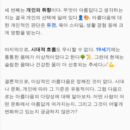
세 번째는
개인의 취향
이다. 무엇이 아름답다고 생각하는
지는 결국 개인의 선택에 달려 있다👤🎨. 아름다움에 대
한 개인적인 판단은
유전
, 육아 스타일, 생활 경험 등에 크
게 영향을 받는다.
마지막으로,
시대적 흐름
도 무시할 수 없다.
19세기
에는
통통한 몸매가 이상적이었다고 한다🌳📜. 그런데 현재는
슬림한 몸매나 건강한 몸이 더 선호되는 추세다📈💪.
결론적으로, 이상적인 아름다움은 정해진 것이 없다. 시대
나 문화, 개인에 따라 그 기준은 유동적이다. 그럼 다음으
로는 아름다움의 다양성에 대해 알아보자. 어떤 사람이 어
떤 문화에서 아름답게 여겨지는지, 그리고 그것이 어떻게
변화하고 있는지 궁금하지 않은가?