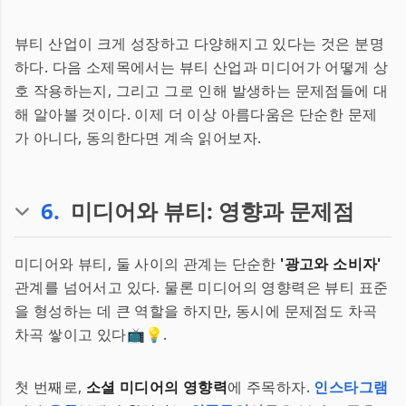
뷰티 산업이 크게 성장하고 다양해지고 있다는 것은 분명
하다. 다음 소제목에서는 뷰티 산업과 미디어가 어떻게 상
호 작용하는지, 그리고 그로 인해 발생하는 문제점들에 대
해 알아볼 것이다. 이제 더 이상 아름다움은 단순한 문제
가 아니다, 동의한다면 계속 읽어보자.
6
.
미디어와 뷰티: 영향과 문제점
미디어와 뷰티, 둘 사이의 관계는 단순한
'광고와 소비자'
관계를 넘어서고 있다. 물론 미디어의 영향력은 뷰티 표준
을 형성하는 데 큰 역할을 하지만, 동시에 문제점도 차곡
차곡 쌓이고 있다📺💡.
첫 번째로,
소셜 미디어의 영향력
에 주목하자.
인스타그램