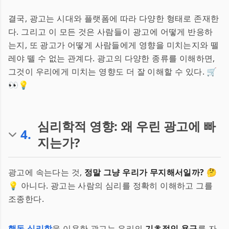
결국, 광고는 시대와 플랫폼에 따라 다양한 형태로 존재한
다. 그리고 이 모든 것은 사람들이 광고에 어떻게 반응하
는지, 또 광고가 어떻게 사람들에게 영향을 미치는지와 뗄
레야 뗄 수 없는 관계다. 광고의 다양한 종류를 이해하면,
그것이 우리에게 미치는 영향도 더 잘 이해할 수 있다. 🛒
👀💡
심리학적 영향: 왜 우린 광고에 빠
4
.
지는가?
광고에 속는다는 것,
정말 그냥 우리가 무지해서일까?
🤔
💡 아니다. 광고는 사람의 심리를 정확히 이해하고 그를
조종한다.
행동 심리학
을 이용한 광고는 우리의
기초적인 욕구
를 자