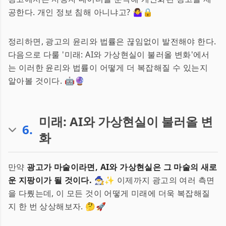
공한다. 개인 정보 침해 아니냐고? 🤷‍♀️🔒
정리하면, 광고의 윤리와 법률은 끊임없이 발전해야 한다.
다음으로 다룰 '미래: AI와 가상현실이 불러올 변화'에서
는 이러한 윤리와 법률이 어떻게 더 복잡해질 수 있는지
알아볼 것이다. 🤖🔮
미래: AI와 가상현실이 불러올 변
6
.
화
만약
광고가 마술이라면, AI와 가상현실은 그 마술의 새로
운 지팡이가 될 것이다.
🧙‍♂️✨ 이제까지 광고의 여러 측면
을 다뤘는데, 이 모든 것이 어떻게 미래에 더욱 복잡해질
지 한 번 상상해보자. 🤔🚀