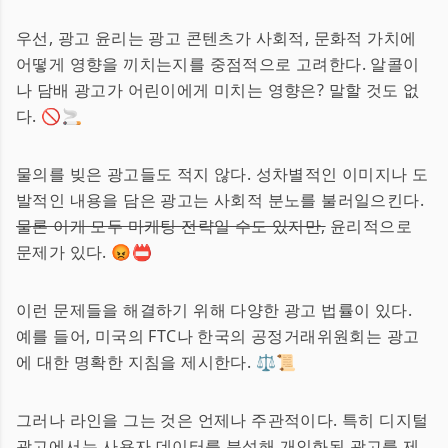
우선, 광고 윤리는 광고 콘텐츠가 사회적, 문화적 가치에
어떻게 영향을 끼치는지를 중점적으로 고려한다. 알콜이
나 담배 광고가 어린이에게 미치는 영향은? 말할 것도 없
다. 🚫🚬
물의를 빚은 광고들도 적지 않다. 성차별적인 이미지나 도
발적인 내용을 담은 광고는 사회적 분노를 불러일으킨다.
물론 이게 모두 마케팅 전략일 수도 있지만,
윤리적으로
문제가 있다. 😡📛
이런 문제들을 해결하기 위해 다양한 광고 법률이 있다.
예를 들어, 미국의 FTC나 한국의 공정거래위원회는 광고
에 대한 명확한 지침을 제시한다. ⚖️📜
그러나 라인을 그는 것은 언제나 주관적이다. 특히 디지털
광고에서는 사용자 데이터를 분석해 개인화된 광고를 제