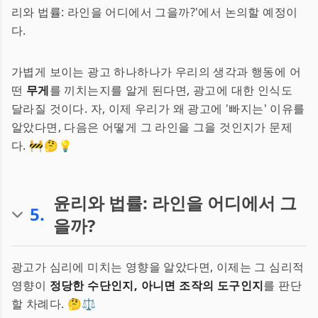
리와 법률: 라인을 어디에서 그을까?'에서 논의할 예정이
다.
가볍게 보이는 광고 하나하나가 우리의 생각과 행동에 어
떤
무게
를 끼치는지를 알게 된다면, 광고에 대한 인식도
달라질 것이다. 자, 이제 우리가 왜 광고에 '빠지는' 이유를
알았다면, 다음은 어떻게 그 라인을 그을 것인지가 문제
다. 🚧🤔💡
윤리와 법률: 라인을 어디에서 그
5
.
을까?
광고가 심리에 미치는 영향을 알았다면, 이제는 그 심리적
영향이
정당한 수단인지, 아니면 조작의 도구인지
를 판단
할 차례다. 🤔⚖️