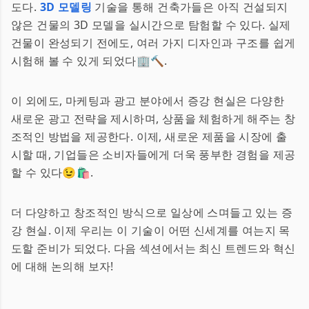
도다.
3D 모델링
기술을 통해 건축가들은 아직 건설되지
않은 건물의 3D 모델을 실시간으로 탐험할 수 있다. 실제
건물이 완성되기 전에도, 여러 가지 디자인과 구조를 쉽게
시험해 볼 수 있게 되었다🏢🔨.
이 외에도, 마케팅과 광고 분야에서 증강 현실은 다양한
새로운 광고 전략을 제시하며, 상품을 체험하게 해주는 창
조적인 방법을 제공한다. 이제, 새로운 제품을 시장에 출
시할 때, 기업들은 소비자들에게 더욱 풍부한 경험을 제공
할 수 있다😉🛍.
더 다양하고 창조적인 방식으로 일상에 스며들고 있는 증
강 현실. 이제 우리는 이 기술이 어떤 신세계를 여는지 목
도할 준비가 되었다. 다음 섹션에서는 최신 트렌드와 혁신
에 대해 논의해 보자!