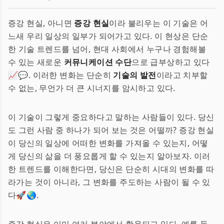
증강 현실, 아니면
증강 현실
이라 불리우는 이 기술은 어
느새 우리 일상의 일부가 되어가고 있다. 이 현상은 단순
한 기술 트렌드를 넘어, 현대 사회에서 누구나 경험해볼
수 있는 새로운
커뮤니케이션 수단
으로 급부상하고 있다
📈💬. 이러한 변화는 단순히
기술의 발전
이라고 치부할
수 없는, 무언가 더 큰 시너지를 암시하고 있다.
이 기술이 그렇게 중요하다고 말하는 사람들이 있다. 당신
도 그런 사람 중 하나가 되어 보는 것은 어떨까? 증강 현실
이 당신의 일상에 어떠한 변화를 가져올 수 있는지, 어떻
게 당신의 삶을 더 풍요롭게 할 수 있는지 알아보자. 이러
한 트렌드를 이해한다면, 당신은 단순히 시대의 변화를 따
라가는 것이 아니라, 그 변화를 주도하는 사람이 될 수 있
다🚀🌏.