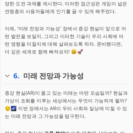
양한 도전 과제를 제시한다. 이러한 접근성은 게임이 넓은
연령층의 사용자들에게 인기를 끌 수 있게 해주었다.
이제, '미래 전망과 가능성' 장에서 증강 현실이 앞으로 어
떤 발전을 보일지, 그리고 이러한 기술이 우리 사회에 어
떤 영향을 미칠지에 대해 살펴보도록 하자. 준비됐다면,
더 깊은 세계로 함께 빠져보자! 😄🚀
6
.
미래 전망과 가능성
증강 현실(AR)이 품고 있는 미래는 어떤 모습일까? 현실과
가상이 조화를 이루는 세상에서는 무엇이 가능하게 될까?
😌🌌 이번 장에서는 AR이 우리 사회와 일상에 미칠 수 있
는 미래 전망과 그 가능성을 탐구한다.