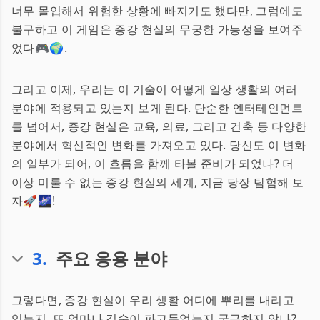
너무 몰입해서 위험한 상황에 빠지기도 했다만,
그럼에도
불구하고 이 게임은 증강 현실의 무궁한 가능성을 보여주
었다🎮🌍.
그리고 이제, 우리는 이 기술이 어떻게 일상 생활의 여러
분야에 적용되고 있는지 보게 된다. 단순한 엔터테인먼트
를 넘어서, 증강 현실은 교육, 의료, 그리고 건축 등 다양한
분야에서 혁신적인 변화를 가져오고 있다. 당신도 이 변화
의 일부가 되어, 이 흐름을 함께 타볼 준비가 되었나? 더
이상 미룰 수 없는 증강 현실의 세계, 지금 당장 탐험해 보
자🚀🌌!
3
.
주요 응용 분야
그렇다면, 증강 현실이 우리 생활 어디에 뿌리를 내리고
있는지, 또 얼마나 깊숙이 파고들었는지 궁금하지 않나?