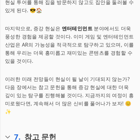
현실 투어를 통해 집을 방문하지 않고도 집안을 둘러볼 수
있게 된다. 😎🏠
마지막으로, 증강 현실은
엔터테인먼트
분야에서도 더욱
풍성한 경험을 제공할 것이다. 이미 게임 및 엔터테인먼트
산업은 AR의 가능성을 적극적으로 탐구하고 있으며, 이를
통해 우리는 더욱 흥미롭고 재미있는 콘텐츠를 경험할 수
있을 것이다.
이러한 미래 전망들이 현실이 될 날이 기대되지 않는가?
다음 장에서는 참고 문헌을 통해 증강 현실에 대한 더욱
깊이 있는 탐구를 진행해볼 것이다. 지금까지의 여정이 흥
미로웠다면, 계속해서 더 많은 신비를 풀어나가 보자! 😊
✨
7
.
참고 문헌