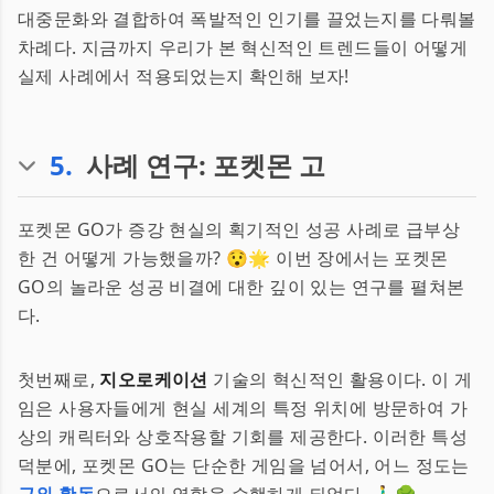
대중문화와 결합하여 폭발적인 인기를 끌었는지를 다뤄볼
차례다. 지금까지 우리가 본 혁신적인 트렌드들이 어떻게
실제 사례에서 적용되었는지 확인해 보자!
5
.
사례 연구: 포켓몬 고
포켓몬 GO가 증강 현실의 획기적인 성공 사례로 급부상
한 건 어떻게 가능했을까? 😯🌟 이번 장에서는 포켓몬
GO의 놀라운 성공 비결에 대한 깊이 있는 연구를 펼쳐본
다.
첫번째로,
지오로케이션
기술의 혁신적인 활용이다. 이 게
임은 사용자들에게 현실 세계의 특정 위치에 방문하여 가
상의 캐릭터와 상호작용할 기회를 제공한다. 이러한 특성
덕분에, 포켓몬 GO는 단순한 게임을 넘어서, 어느 정도는