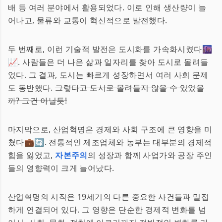
배 등 여러 분야에서 활용되었다. 이로 인해 생산량이 늘
어나고, 물류와 교통이 혁신적으로 발전했다.
두 번째로, 이런 기술적 발전은 도시화를 가속화시켰다🌆
📈. 사람들은 더 나은 삶과 일자리를 찾아 도시로 몰려들
었다. 그 결과, 도시는 빠르게 성장하면서 여러 사회 문제
도 동반했다.
그렇다고 도시로 몰려들지 않을 수 있었을
까? 그건 아닐듯!
마지막으로, 산업혁명은 경제와 사회 구조에 큰 영향을 미
쳤다💼🔄. 전통적인 제조업체와 농부는 대부분의 경제적
힘을 잃었고,
자본주의
의 성장과 함께 사업가와 공장 주인
들의 영향력이 크게 늘어났다.
산업혁명의 시작은 19세기의 다른 중요한 사건들과 밀접
하게 연결되어 있다. 그 영향은 단순한 경제적 변화를 넘