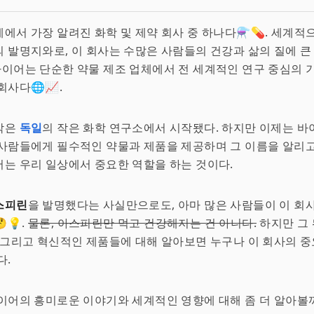
에서 가장 알려진 화학 및 제약 회사 중 하나다⚗️💊. 세계적
의 발명지와로, 이 회사는 수많은 사람들의 건강과 삶의 질에 큰
‍🍳. 바이어는 단순한 약물 제조 업체에서 전 세계적인 연구 중심의
회사다🌐📈.
작은
독일
의 작은 화학 연구소에서 시작됐다. 하지만 이제는 바
사람들에게 필수적인 약물과 제품을 제공하며 그 이름을 알리고 
는 우리 일상에서 중요한 역할을 하는 것이다.
스피린
을 발명했다는 사실만으로도, 아마 많은 사람들이 이 회
💡.
물론, 아스피린만 먹고 건강해지는 건 아니다.
하지만 그
 그리고 혁신적인 제품들에 대해 알아보면 누구나 이 회사의 
다.
이어의 흥미로운 이야기와 세계적인 영향에 대해 좀 더 알아볼까