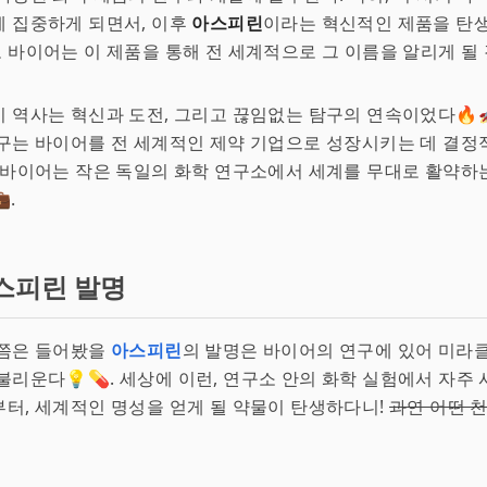
 집중하게 되면서, 이후
아스피린
이라는 혁신적인 제품을 탄
리고 바이어는 이 제품을 통해 전 세계적으로 그 이름을 알리게 될
 역사는 혁신과 도전, 그리고 끊임없는 탐구의 연속이었다🔥
구는 바이어를 전 세계적인 제약 기업으로 성장시키는 데 결정
 바이어는 작은 독일의 화학 연구소에서 세계를 무대로 활약하
.
스피린 발명
번쯤은 들어봤을
아스피린
의 발명은 바이어의 연구에 있어 미라
불리운다💡💊. 세상에 이런, 연구소 안의 화학 실험에서 자주
터, 세계적인 명성을 얻게 될 약물이 탄생하다니!
과연 어떤 