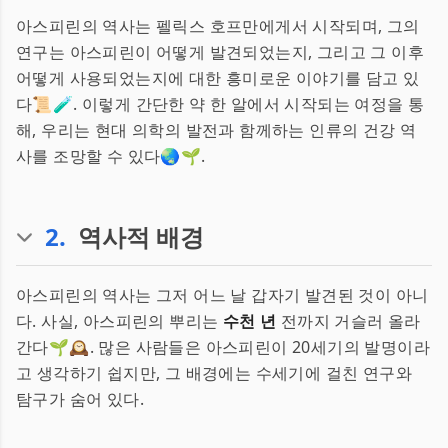
아스피린의 역사는 펠릭스 호프만에게서 시작되며, 그의
연구는 아스피린이 어떻게 발견되었는지, 그리고 그 이후
어떻게 사용되었는지에 대한 흥미로운 이야기를 담고 있
다📜🧪. 이렇게 간단한 약 한 알에서 시작되는 여정을 통
해, 우리는 현대 의학의 발전과 함께하는 인류의 건강 역
사를 조망할 수 있다🌏🌱.
2
.
역사적 배경
아스피린의 역사는 그저 어느 날 갑자기 발견된 것이 아니
다. 사실, 아스피린의 뿌리는
수천 년
전까지 거슬러 올라
간다🌱🕰️. 많은 사람들은 아스피린이 20세기의 발명이라
고 생각하기 쉽지만, 그 배경에는 수세기에 걸친 연구와
탐구가 숨어 있다.