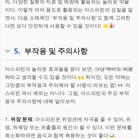
라, 다양한 질환의 치료 및 예방에 활용되는 놀라운 약물
이다. 이렇게 여러 용도로 활용되는 아스피린의 성질을 알
면서, 다음 소제목인 '부작용 및 주의사항'도 함께 고려한
다면 보다 안전하게 사용할 수 있을 것이다! 🌟🎉
5
.
부작용 및 주의사항
아스피린의 놀라운 효과들을 듣다 보면,
그냥 먹어도 되겠
지
라고 생각할 수도 있을 것이다.🙌 하지만, 모든 약에는
그만큼의 부작용과 주의해야 할 사항이 따르는 법! 👀 아
스피린 역시 예외는 아니다. 그럼, 아스피린의 주요 부작
용과 주의사항에 대해 알아보자.
1.
위장 문제
: 아스피린은 위장관에 자극을 줄 수 있어, 위
염, 위궤양 또는 위출혈의 원인이 될 수 있다. 이런 문제를
최소화하려면 음식과 함께 복용하는 것이 좋다🍛.