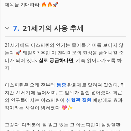
제목을 기대하라!🔥🔥🚀
7
.
21세기의 사용 추세
21세기에도 아스피린의 인기는 줄어들 기미를 보이지 않
는다.🚀 왜일까? 우린 이 전대미문의 현상을 풀어나갈 준
비가 되어 있다.
실로 궁금하다면
, 계속 읽어나가도록 하
자!
아스피린은 오래 전부터
통증
완화제로 알려져 있었다. 하
지만 21세기에 들어서며, 그 범위가 훨씬 넓어졌다. 최근
의 연구들에서는 아스피린이
심혈관 질환
예방에도 효과
적이라는 사실이 밝혀졌다.💖✨
그렇다. 여러분이 잘 알고 있는 그 아스피린이 심장질환