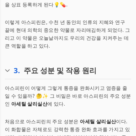
을 상표 등록하게 된다💡💊.
이렇게 아스피린은, 수천 년 동안의 인류의 지혜와 연구
끝에 현대 의학의 중요한 약물로 자리매김하게 되었다. 그
리고 이 약물은 오늘날까지도 우리의 건강을 지켜주는 데
큰 역할을 하고 있다.
3
.
주요 성분 및 작용 원리
아스피린이 어떻게 그렇게 통증을 완화시키고 염증을 줄
일 수 있을까? 🤔✨ 그 비밀은 바로 아스피린의 주요 성분
인
아세틸 살리실산
에 있다.
처음으로 아스피린의 주요 성분은
아세틸 살리실산
이다.
이 화합물은 자체로도 강력한 통증 완화 효과를 가지고 있