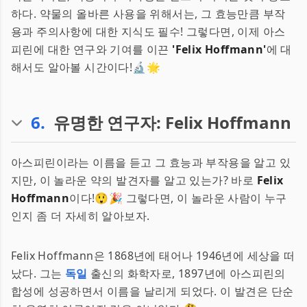
하다. 약물의 올바른 사용을 위해서는, 그 효능만큼 부작
용과 주의사항에 대한 지식도 필수! 그렇다면, 이제 아스
피린에 대한 연구와 기여를 이끈
'Felix Hoffmann'
에 대
해서도 알아볼 시간이다!🔬🌟
6
.
유명한 연구자: Felix Hoffmann
아스피린이라는 이름을 듣고 그 효능과 부작용을 알고 있
지만, 이 놀라운 약의 발견자를 알고 있는가? 바로
Felix
Hoffmann
이다!😲🎉 그렇다면, 이 놀라운 사람이 누구
인지 좀 더 자세히 알아보자.
Felix Hoffmann은 1868년에 태어나 1946년에 세상을 떠
났다. 그는
독일
출신의 화학자로, 1897년에 아스피린의
합성에 성공하면서 이름을 날리게 되었다. 이 발견은 단순