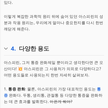
있다.
이렇게 복잡한 과학적 원리 뒤에 숨어 있던 아스피린의 성
분과 작용 원리는, 우리에게 얼마나 중요한지를 다시 한번
깨닫게 해준다.
4
.
다양한 용도
아스피린, 그저 통증 완화제일 뿐이라고 생각한다면 큰 오
산이다! 💥 아스피린은 그 사용처가 의외로 다양하다고?
어떤 용도들로 사용되는지 한번 자세히 살펴보자.
1.
통증 완화
: 물론, 아스피린의 가장 대표적인 용도는
통
증
완화다. 두통, 생리통, 관절통 등 다양한 통증을 완화하
는 데 큰 효과를 발휘한다.
아픈게 뭐야?