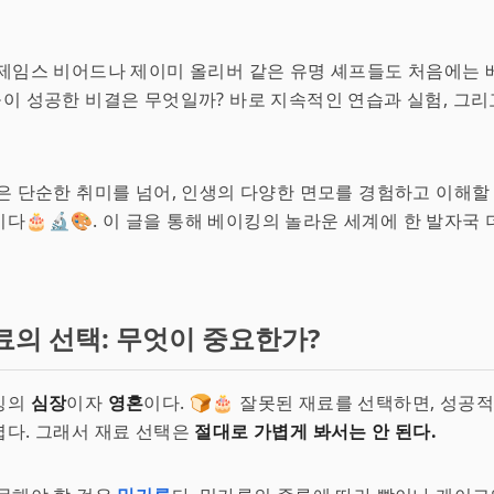
제임스 비어드나 제이미 올리버 같은 유명 셰프들도 처음에는 
‍🍳. 그들이 성공한 비결은 무엇일까? 바로 지속적인 연습과 실험, 
은 단순한 취미를 넘어, 인생의 다양한 면모를 경험하고 이해할
다🎂🔬🎨. 이 글을 통해 베이킹의 놀라운 세계에 한 발자국 
료의 선택: 무엇이 중요한가?
킹의
심장
이자
영혼
이다. 🍞🎂 잘못된 재료를 선택하면, 성공
다. 그래서 재료 선택은
절대로 가볍게 봐서는 안 된다.