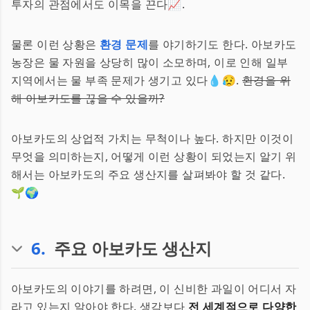
투자의 관점에서도 이목을 끈다📈.
물론 이런 상황은
환경 문제
를 야기하기도 한다. 아보카도
농장은 물 자원을 상당히 많이 소모하며, 이로 인해 일부
지역에서는 물 부족 문제가 생기고 있다💧😥.
환경을 위
해 아보카도를 끊을 수 있을까?
아보카도의 상업적 가치는 무척이나 높다. 하지만 이것이
무엇을 의미하는지, 어떻게 이런 상황이 되었는지 알기 위
해서는 아보카도의 주요 생산지를 살펴봐야 할 것 같다.
🌱🌍
6
.
주요 아보카도 생산지
아보카도의 이야기를 하려면, 이 신비한 과일이 어디서 자
라고 있는지 알아야 한다. 생각보다
전 세계적으로 다양한