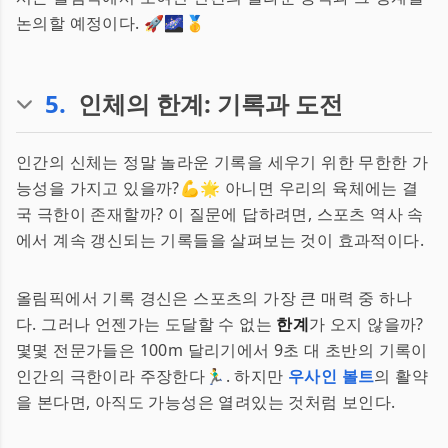
논의할 예정이다. 🚀🌌🥇
5
.
인체의 한계: 기록과 도전
인간의 신체는 정말 놀라운 기록을 세우기 위한 무한한 가
능성을 가지고 있을까?💪🌟 아니면 우리의 육체에는 결
국 극한이 존재할까? 이 질문에 답하려면, 스포츠 역사 속
에서 계속 갱신되는 기록들을 살펴보는 것이 효과적이다.
올림픽에서 기록 경신은 스포츠의 가장 큰 매력 중 하나
다. 그러나 언젠가는 도달할 수 없는
한계
가 오지 않을까?
몇몇 전문가들은 100m 달리기에서 9초 대 초반의 기록이
인간의 극한이라 주장한다🏃‍♂️. 하지만
우사인 볼트
의 활약
을 본다면, 아직도 가능성은 열려있는 것처럼 보인다.