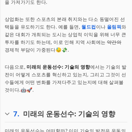
을 가져가기도 한다.
상업화는 또한 스포츠의 본래 취지와는 다소 동떨어진 선
택들을 유도하기도 한다. 예를 들면,
월드컵
이나
올림픽
와
같은 대회가 개최되는 도시는 상업적 이익을 위해 너무 큰
투자를 하기도 하는데, 이로 인해 지역 사회에는
약간의
경제적 부담이 가중된다😓💸.
다음으로,
미래의 운동선수: 기술의 영향
에서는 기술의 발
전이 어떻게 스포츠를 혁신하고 있는지, 그리고 그것이 선
수들에게 어떤 변화를 가져다주고 있는지에 대해 살펴볼
것이다.🤖🚀.
7
.
미래의 운동선수: 기술의 영향
미래의 운동선수는 어떠할까? 이미 기술의 발전은 운동의