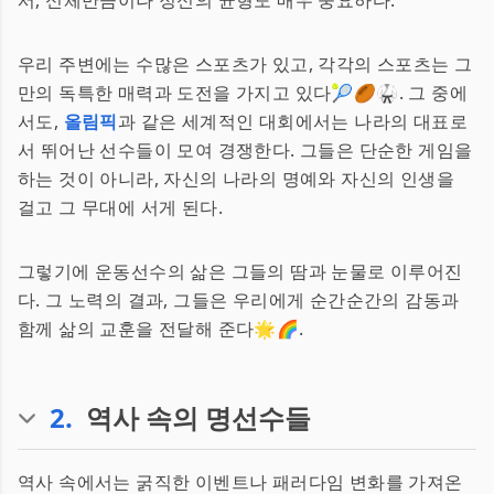
서, 신체만큼이나 정신의 균형도 매우 중요하다.
우리 주변에는 수많은 스포츠가 있고, 각각의 스포츠는 그
만의 독특한 매력과 도전을 가지고 있다🎾🏉🥋. 그 중에
서도,
올림픽
과 같은 세계적인 대회에서는 나라의 대표로
서 뛰어난 선수들이 모여 경쟁한다. 그들은 단순한 게임을
하는 것이 아니라, 자신의 나라의 명예와 자신의 인생을
걸고 그 무대에 서게 된다.
그렇기에 운동선수의 삶은 그들의 땀과 눈물로 이루어진
다. 그 노력의 결과, 그들은 우리에게 순간순간의 감동과
함께 삶의 교훈을 전달해 준다🌟🌈.
2
.
역사 속의 명선수들
역사 속에서는 굵직한 이벤트나 패러다임 변화를 가져온