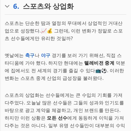
6
.
스포츠와 상업화
스포츠는 단순한 땀과 열정의 무대에서 상업적인 거대산
업으로 성장했다.📈💰 그런데, 이런 변화가 정말로 스포
츠 선수들에게만 유리한 것일까?
옛날에는
축구
나
야구
경기를 보러 가기 위해선, 직접 스
타디움에 가야 했다. 하지만 현대에는
텔레비전 중계
덕분
에 집에서도 전 세계의 경기를 즐길 수 있다📺⚽. 이러한
변화는 스포츠 중계 산업의 급성장을 불러왔다.
스포츠의 상업화는 선수들에게는 큰 수입의 기회를 가져
다주었다. 오늘날 많은 선수들은 그들의 성과와 인기도를
바탕으로 광고 계약을 체결하고, 개인 브랜드를 만든다.
하지만 이런 상황은
모든 선수
에게 동등하게 이익을 가져
다주는 것은 아니다. 일부 유명 선수들만이 대부분의 수익