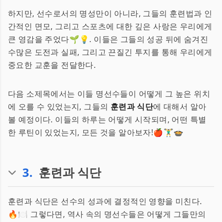
하지만, 선수로서의 명성만이 아니라, 그들의 훈련법과 인
간적인 면모, 그리고 스포츠에 대한 깊은 사랑은 우리에게
큰 영감을 주었다🌱💡. 이들은 그들의 성공 뒤에 숨겨진
수많은 도전과 실패, 그리고 끈질긴 투지를 통해 우리에게
중요한 교훈을 전달한다.
다음 소제목에서는 이들 명선수들이 어떻게 그 높은 위치
에 오를 수 있었는지, 그들의
훈련과 식단
에 대해서 알아
볼 예정이다. 이들의 하루는 어떻게 시작되며, 어떤 특별
한 루틴이 있었는지, 모든 것을 알아보자!🍎🏋️‍♂️🍲
3
.
훈련과 식단
훈련과 식단은 선수의 성과에 결정적인 영향을 미친다.
🔥🍽 그렇다면, 역사 속의 명선수들은 어떻게 그들만의