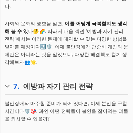
다.
사회와 문화의 영향을 알면,
이를 어떻게 극복할지도 생각
해 볼 수 있다
🤔🌈. 따라서 다음 섹션 '예방과 자기 관리
전략'에서는 이러한 문제에 대처할 수 있는 다양한 방법을
알아볼 예정이다🔜🛡. 이제 불안장애가 단순히 개인의 문
제만은 아니라는 것을 알았으니, 다양한 해결책도 함께 생
각해보자👥🌟.
7
.
예방과 자기 관리 전략
불안장애와 마주칠 준비가 되어 있다면, 이제 본인을 구할
시간이다🛡️🎯. 과연 어떤 전략들이 불안을 잡아먹는 괴물
을 퇴치할 수 있을까?