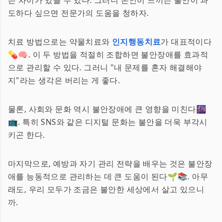
는 차이가 있을 수 있다. 그러니 본인이 느끼는 불안이 과
도하다 싶으면 전문가의 도움을 청하자.
치료 방법으로는 약물치료와
인지행동치료
가 대표적이다
💊🧠. 이 두 방법을 적절히 조합하면 불안장애를 효과적
으로 관리할 수 있다. 그러니 "내 문제를 혼자 해결해야
지"라는 생각은 버리는 게 좋다.
물론, 사회와 문화 역시 불안장애에 큰 영향을 미친다🌆
📺. 특히 SNS와 같은 디지털 문화는 불안을 더욱 부각시
키곤 한다.
마지막으로, 예방과 자기 관리 전략을 배우는 것은 불안장
애를 능동적으로 관리하는 데 큰 도움이 된다🌱📚. 아무
래도, 우리 모두가 조금은 불안한 세상에서 살고 있으니
까.