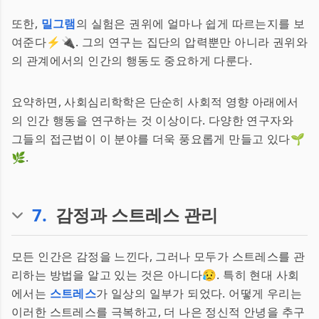
또한,
밀그램
의 실험은 권위에 얼마나 쉽게 따르는지를 보
여준다⚡🔌. 그의 연구는 집단의 압력뿐만 아니라 권위와
의 관계에서의 인간의 행동도 중요하게 다룬다.
요약하면, 사회심리학학은 단순히 사회적 영향 아래에서
의 인간 행동을 연구하는 것 이상이다. 다양한 연구자와
그들의 접근법이 이 분야를 더욱 풍요롭게 만들고 있다🌱
🌿.
7
.
감정과 스트레스 관리
모든 인간은 감정을 느낀다, 그러나 모두가 스트레스를 관
리하는 방법을 알고 있는 것은 아니다😥. 특히 현대 사회
에서는
스트레스
가 일상의 일부가 되었다. 어떻게 우리는
이러한 스트레스를 극복하고, 더 나은 정신적 안녕을 추구