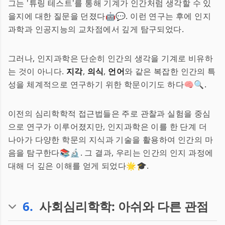
그는 '튜링 테스트'를 통해 기계가 인간처럼 생각할 수 있
을지에 대한 질문을 던졌다🤖💬. 이런 연구는 후에 인지
과학과 인공지능의 교차점에서 깊게 탐구되었다.
그러나, 인지과학은 단순히 인간의 생각을 기계로 비유하
는 것이 아니다.
지각
,
의식
,
언어
와 같은 복잡한 인간의 특
성을 체계적으로 연구하기 위한 학문이기도 하다🧠🔍.
이전의 심리학학적 접근법들은 주로 관찰과 실험을 중심
으로 연구가 이루어졌지만, 인지과학은 이를 한 단계 더
나아가 다양한 학문의 지식과 기술을 활용하여 인간의 마
음을 탐구한다📚🔬. 그 결과, 우리는 인간의 인지 과정에
대해 더 깊은 이해를 얻게 되었다🌟🎓.
6
.
사회심리학학: 아쉬와 다른 관점