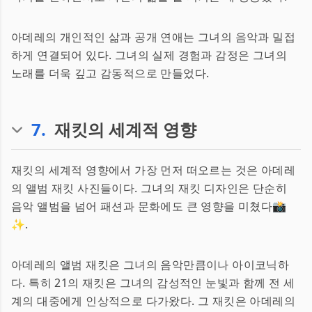
아데레의 개인적인 삶과 공개 연애는 그녀의 음악과 밀접
하게 연결되어 있다. 그녀의 실제 경험과 감정은 그녀의
노래를 더욱 깊고 감동적으로 만들었다.
7
.
재킷의 세계적 영향
재킷의 세계적 영향에서 가장 먼저 떠오르는 것은 아데레
의 앨범 재킷 사진들이다. 그녀의 재킷 디자인은 단순히
음악 앨범을 넘어 패션과 문화에도 큰 영향을 미쳤다📸
✨.
아데레의 앨범 재킷은 그녀의 음악만큼이나 아이코닉하
다. 특히 21의 재킷은 그녀의 감성적인 눈빛과 함께 전 세
계의 대중에게 인상적으로 다가왔다. 그 재킷은 아데레의