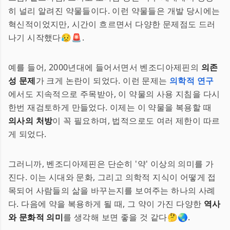
히 널리 알려진 약물들이다. 이런 약물들은 개발 당시에는
혁신적이었지만, 시간이 흐르면서 다양한 문제점도 드러
나기 시작했다😥🚨.
예를 들어, 2000년대에 들어서면서 벤조디아제핀의
의존
성 문제
가 크게 논란이 되었다. 이런 문제는
의학적 연구
에서도 지속적으로 주목받아, 이 약물의 사용 지침을 다시
한번 재검토하게 만들었다. 이제는 이 약물을 복용할 때
의사의 처방
이 꼭 필요하며, 법적으로도 여러 제한이 따르
게 되었다.
그러니까, 벤조디아제핀은 단순히 '약' 이상의 의미를 가
진다. 이는 시대와 문화, 그리고 의학적 지식이 어떻게 접
목되어 사람들의 삶을 바꾸는지를 보여주는 하나의 사례
다. 다음에 약을 복용하게 될 때, 그 약이 가진 다양한
역사
와 문화적 의미
를 생각해 보면 좋을 것 같다🤔🌏.