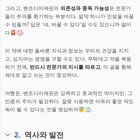
그리고, 벤조디아제핀의
의존성과 중독 가능성
은 전문가
들이 주의를 환기하는 부분이다. 알약 하나가 인생을 바꿀
수 있을까? 답은 '네, 바꿀 수 있다'일 수도 있으니까 말이
다🚨🚫.
이 약에 대한 올바른 지식과 정보는 우리의 건강을 지키
고, 심지어는 생명을 구할 수도 있다. 무턱대고 약을 복용
하기 전에,
반드시 전문가의 지시를 따르고
, 이 글을 통해
제대로 알고 쓰는 것이 중요하다.
어쨌든, 벤조디아제핀은 강력하고 효과적인 약이지만, 그
만큼의 주의가 필요하다. 잘못 사용하면 아무리 좋은 약도
독이 될 수 있다는 것을 명심하자😇⚖️.
2
.
역사와 발전