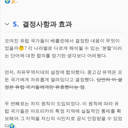
🌍📜.
5
.
결정사항과 효과
모여진 유럽 국가들이 베를린에서 결정한 내용이 무엇이
었을까🤔? 각 나라별로 다르게 해석될 수 있는 '분할'이라
는 단어에 대한 합의를 얻기란 생각보다 어려웠다.
먼저, 자유무역지대의 설정에 합의했다. 콩고강 유역은 모
든 국가에게 자유롭게 열려있다고 결정했다.
당연히 이 결
정은 유럽 국가들에게만 유효했다는 점
.
두 번째로는 차지 원칙이 도입되었다. 이 원칙에 따라 유
럽 국가들은 아프리카의 특정 지역에 실질적인 통제를 확
보해야 그 지역을 자신의 식민지로 공식 인정받을 수 있었
다🌍.