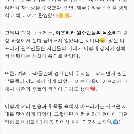
리카의 자주성을 주장했다. 반면, 제국주의들은 이를 경제
적 기회로 여겨 환영했다👏👏.
그러나 가장 큰 문제는,
아프리카 원주민들의 목소리
가 결
정 과정에서 전혀 들어오지 않았다는 것이다😢. 많은 아
프리카 원주민들은 자신들의 미래가 이렇게 갑자기 정해
져 버렸다는 사실에 충격을 받았다.
또한, 여러 나라들간의 경계선이 무작정 그려지면서 많은
부족들이 갈라져서 살게 되었다. 이는 나중에 아프리카 내
에서 내전과 충돌의 원인이 되기도 했다💔.
이렇게 여러 반응과 후폭풍 속에서 아프리카는 새로운 시
대를 맞이하게 되었다. 그렇다면 이런 변화가 현대에 어떤
영향을 미쳤을까? 다음 장에서 함께 탐구해보자🔍🌍!