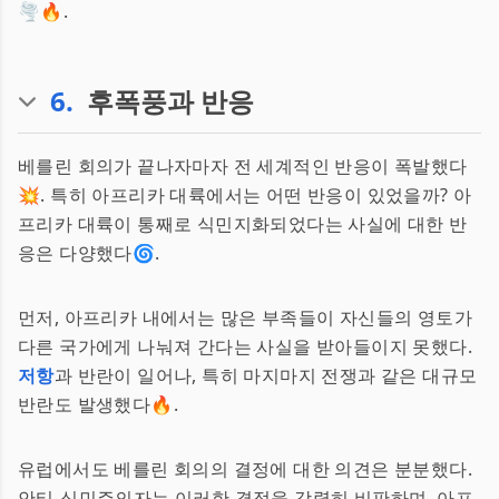
🌪🔥.
6
.
후폭풍과 반응
베를린 회의가 끝나자마자 전 세계적인 반응이 폭발했다
💥. 특히 아프리카 대륙에서는 어떤 반응이 있었을까? 아
프리카 대륙이 통째로 식민지화되었다는 사실에 대한 반
응은 다양했다🌀.
먼저, 아프리카 내에서는 많은 부족들이 자신들의 영토가
다른 국가에게 나눠져 간다는 사실을 받아들이지 못했다.
저항
과 반란이 일어나, 특히 마지마지 전쟁과 같은 대규모
반란도 발생했다🔥.
유럽에서도 베를린 회의의 결정에 대한 의견은 분분했다.
안티-식민주의자는 이러한 결정을 강력히 비판하며, 아프