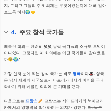
지, 그리고 그들의 주요 의제는 무엇이었는지에 대해 알아
보도록 하자🌍🤝.
4
.
주요 참석 국가들
베를린 회의는 단순히 몇몇 유럽 국가들의 소규모 모임이
아니었다. 그렇다면 이 회의에는 어떤 국가들이 참여했을
까🧐🌍?
가장 먼저 눈에 띄는 참석 국가는 바로
영국
이다🎩. 영국
은 당시 세계의 제국으로서 아프리카에서의 이익을 극대
화하기 위해 베를린 회의에 큰 기대를 했다.
다음으로는
프랑스
🥖. 프랑스는 서아프리카와 북아프리
카에서의 영향력을 확대하려는 의지가 강했다.
아, 물론