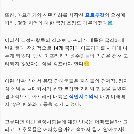
또한, 아프리카의 식민지화를 시작한
포르투갈
의 요청에
따라, 몇몇 지역에 대한 국경 조정도 이루어졌다🗺.
이러한 결정사항들의 결과로 아프리카 대륙은 급격하게
변화했다. 전체적으로
14개 국가
가 아프리카를 사이에 나
누게 되었다. 당시 아프리카의 원주민들의 의견은 전혀 고
려되지 않았다는 점을 강조해야 한다😔.
이런 상황 속에서 유럽 강대국들은 자신들의 경제적, 정치
적 이익을 극대화하기 위한 복잡한 거래와 협상을 벌였다.
결과적으로, 아프리카 대륙은
식민지주의
의 바퀴 아래에
서 많은 변화와 고통을 겪게 되었다.
그렇다면 이런 결정사항들에 대한 반응은 어떠했을까? 그
리고 그 후폭풍은 어떠했을까? 계속해서 함께 알아보자!