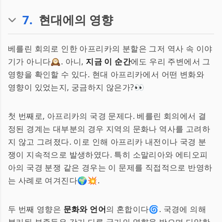
7
.
현대에의 영향
베를린 회의로 인한 아프리카의 분할은 그저 역사 속 이야
기가 아니다🕰️. 아니,
지금 이 순간
에도 우리 주변에서 그
영향을 확인할 수 있다. 현대 아프리카에서 어떤 변화와
영향이 있었는지, 궁금하지 않은가?👀
첫 번째로, 아프리카의 국경 문제다. 베를린 회의에서 결
정된 경계는 대부분의 경우 지역의 문화나 역사를 고려하
지 않고 그려졌다. 이로 인해 아프리카 내전이나 국경 분
쟁이 지속적으로 발생하였다. 특히 소말리아와 에티오피
아의 국경 분쟁 같은 경우는 이 문제를 직접적으로 반영하
는 사례로 여겨진다🌍💥.
두 번째 영향은
문화와 언어
의 혼합이다🌀. 국경에 의해