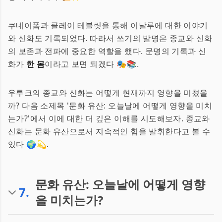
쿠네이폼과 클레이 테블릿을 통해 이날루에 대한 이야기
와 신화도 기록되었다. 따라서 쓰기의 발명은 종교와 신화
의 보존과 전파에 중요한 역할을 했다. 문명의 기록과 신
화가
한 몸
이라고 보면 되겠다 🎭📚.
우루크의 종교와 신화는 어떻게 현재까지 영향을 미쳤을
까? 다음 소제목 '문화 유산: 오늘날에 어떻게 영향을 미치
는가?'에서 이에 대한 더 깊은 이해를 시도해보자. 종교와
신화는 문화 유산으로서 지속적인 힘을 발휘한다고 볼 수
있다 🌍💫.
문화 유산: 오늘날에 어떻게 영향
7
.
을 미치는가?