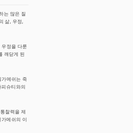
하는 많은 질
 삶, 우정,
은 우정을 다룬
를 깨닫게 된
 길가메쉬는 죽
타나피슈티와의
 통찰력을 제
길가메쉬의 이