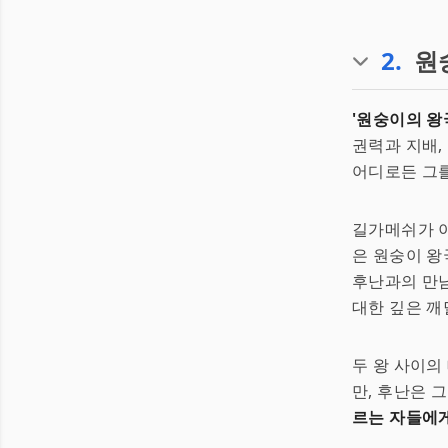
2
.
원
'원숭이의 왕
권력과 지배,
어디로든 그를
길가메쉬가 이
은 원숭이 왕
후난과의 만
대한 깊은 깨
두 왕 사이의
만, 후난은 
르는 자들에게