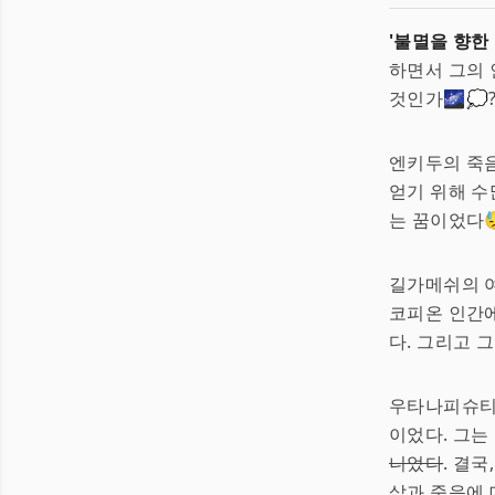
'불멸을 향한
하면서 그의 
것인가🌌💭
엔키두의 죽음
얻기 위해 수
는 꿈이었다😓
길가메쉬의 여
코피온 인간에
다. 그리고 
우타나피슈티
이었다. 그는
니었다
. 결
삶과 죽음에 