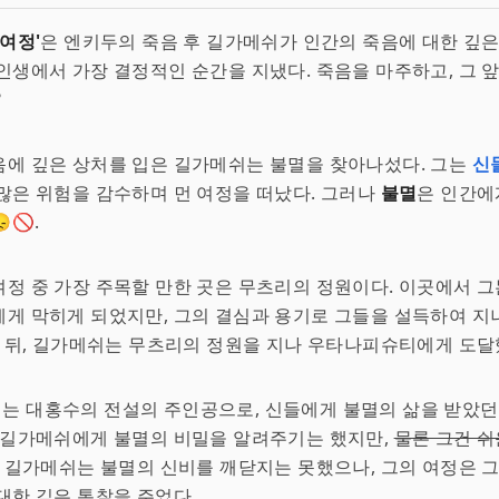
 여정'
은 엔키두의 죽음 후 길가메쉬가 인간의 죽음에 대한 깊은
인생에서 가장 결정적인 순간을 지냈다. 죽음을 마주하고, 그 
?
에 깊은 상처를 입은 길가메쉬는 불멸을 찾아나섰다. 그는
신
많은 위험을 감수하며 먼 여정을 떠났다. 그러나
불멸
은 인간에
🚫.
정 중 가장 주목할 만한 곳은 무츠리의 정원이다. 이곳에서 그
게 막히게 되었지만, 그의 결심과 용기로 그들을 설득하여 지
그 뒤, 길가메쉬는 무츠리의 정원을 지나 우타나피슈티에게 도달
는 대홍수의 전설의 주인공으로, 신들에게 불멸의 삶을 받았던
 길가메쉬에게 불멸의 비밀을 알려주기는 했지만,
물론 그건 쉬
국, 길가메쉬는 불멸의 신비를 깨닫지는 못했으나, 그의 여정은 
대한 깊은 통찰을 주었다.