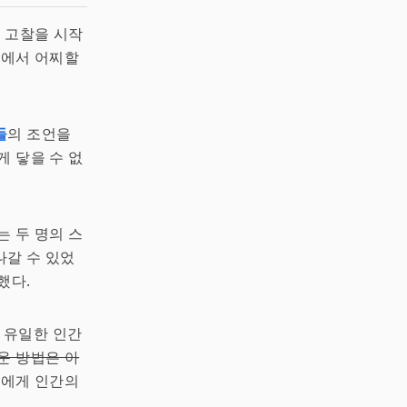
 고찰을 시작
앞에서 어찌할
들
의 조언을
게 닿을 수 없
는 두 명의 스
나갈 수 있었
했다.
 유일한 인간
운 방법은 아
그에게 인간의