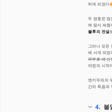
하게 되었다🔥
두 영웅은 많
에 맞서 싸웠
불후의 전설
그러나 모든 
에 서게 되었
피부로 새 신
여정의 시작이
엔키두와의 우
간의 죽음과 
4
.
불