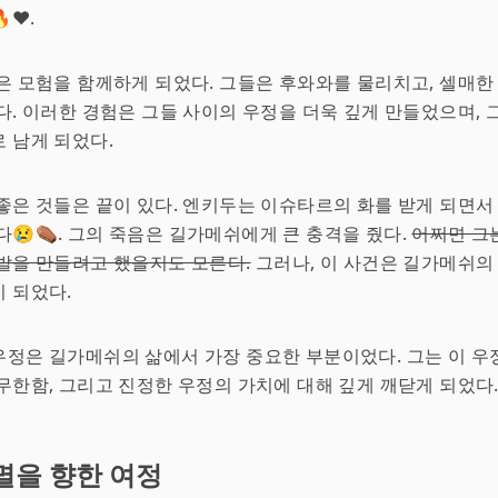
❤️.
은 모험을 함께하게 되었다. 그들은 후와와를 물리치고, 셀매
다. 이러한 경험은 그들 사이의 우정을 더욱 깊게 만들었으며,
로 남게 되었다.
좋은 것들은 끝이 있다. 엔키두는 이슈타르의 화를 받게 되면서
다😢⚰️. 그의 죽음은 길가메쉬에게 큰 충격을 줬다.
어쩌면 그
발을 만들려고 했을지도 모른다.
그러나, 이 사건은 길가메쉬의
 되었다.
정은 길가메쉬의 삶에서 가장 중요한 부분이었다. 그는 이 우
무한함, 그리고 진정한 우정의 가치에 대해 깊게 깨닫게 되었다
멸을 향한 여정