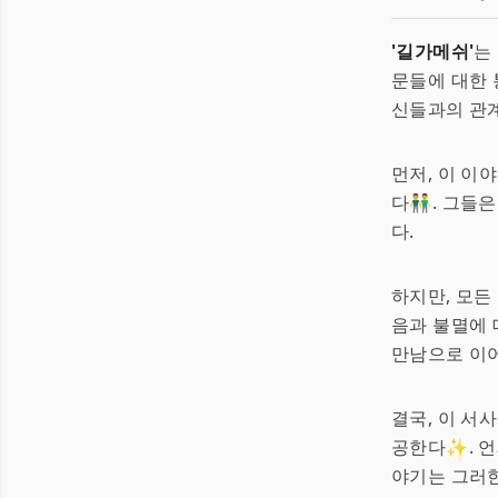
'길가메쉬'
는
문들에 대한 
신들과의 관계
먼저, 이 이
다👬. 그들
다.
하지만, 모든
음과 불멸에 
만남으로 이어
결국, 이 서
공한다✨. 언
야기는 그러한