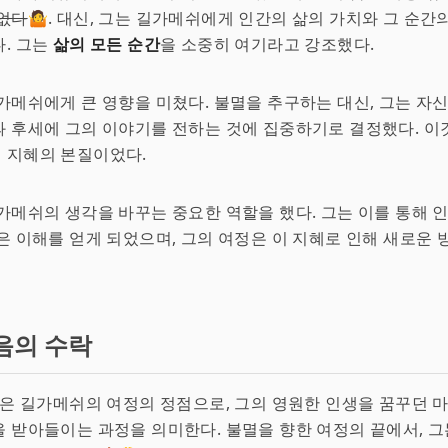
 없다
🤷. 대신, 그는 길가메쉬에게 인간의 삶의 가치와 그 순간
. 그는
삶의 모든 순간
을 소중히 여기라고 강조했다.
가메쉬에게 큰 영향을 미쳤다. 불멸을 추구하는 대신, 그는 자
과 후세에 그의 이야기를 전하는 것에 집중하기로 결정했다. 이
 지혜의 본질이었다.
가메쉬의 생각을 바꾸는 중요한 역할을 했다. 그는 이를 통해 
은 이해를 얻게 되었으며, 그의 여정은 이 지혜로 인해 새로운 
음의 수락
은 길가메쉬의 여정의 정점으로, 그의 영원한 인생을 꿈꾸던 마
 받아들이는 과정을 의미한다. 불멸을 향한 여정의 끝에서, 그