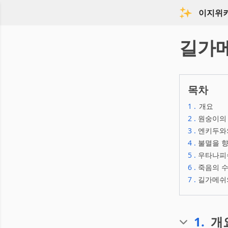
이지위
길가
목차
1
.
개요
2
.
원숭이의
3
.
엔키두와
4
.
불멸을 향
5
.
우타나피
6
.
죽음의 
7
.
길가메쉬
1
.
개