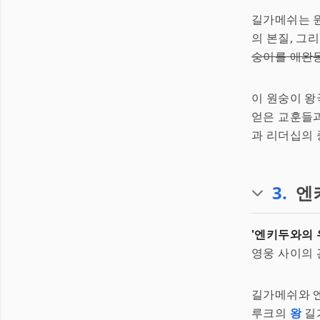
길가메쉬는 원
의 본질, 그
숭이를 애완동
이 원숭이 왕
얻은 교훈들과
과 리더십의 
3
.
엔
'엔키두와의 
영웅 사이의 
길가메쉬와 
루크의
왕
길