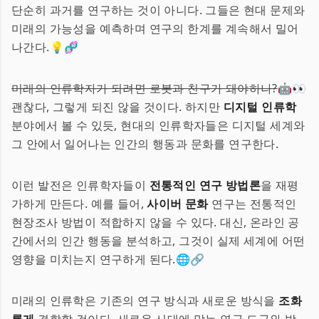
단순히 과거를 연구하는 것이 아니다. 그들은 현대 문제와
미래의 가능성을 예측하며 연구의 한계를 계속해서 밀어
나간다.💡🧬
미래의 인류학자가 되려면 로봇과 친구가 돼야하나?
🤖👀
괜찮다, 그렇게 되진 않을 것이다. 하지만
디지털 인류학
분야에서 볼 수 있듯, 현대의 인류학자들은 디지털 세계와
그 안에서 일어나는 인간의 행동과 문화를 연구한다.
이런 발전은 인류학자들이
전통적인 연구 방법론
을 재평
가하게 만든다. 예를 들어,
사이버 문화
연구는 전통적인
현장조사 방법이 적합하지 않을 수 있다. 대신, 온라인 공
간에서의 인간 행동을 분석하고, 그것이 실제 세계에 어떤
영향을 미치는지 연구하게 된다.🌐🔗
미래의 인류학은 기존의 연구 방식과 새로운 방식을
조화