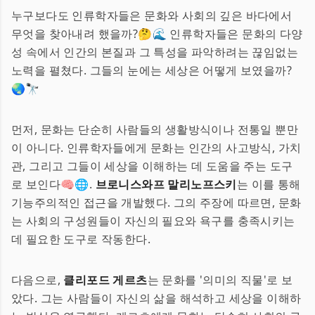
누구보다도 인류학자들은 문화와 사회의 깊은 바다에서
무엇을 찾아내려 했을까?🤔🌊 인류학자들은 문화의 다양
성 속에서 인간의 본질과 그 특성을 파악하려는 끊임없는
노력을 펼쳤다. 그들의 눈에는 세상은 어떻게 보였을까?
🌏🔭
먼저, 문화는 단순히 사람들의 생활방식이나 전통일 뿐만
이 아니다. 인류학자들에게 문화는 인간의 사고방식, 가치
관, 그리고 그들이 세상을 이해하는 데 도움을 주는 도구
로 보인다🧠🌐.
브로니스와프 말리노프스키
는 이를 통해
기능주의적인 접근을 개발했다. 그의 주장에 따르면, 문화
는 사회의 구성원들이 자신의 필요와 욕구를 충족시키는
데 필요한 도구로 작동한다.
다음으로,
클리포드 게르츠
는 문화를 '의미의 직물'로 보
았다. 그는 사람들이 자신의 삶을 해석하고 세상을 이해하