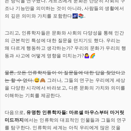
는 방식을 연구했다. 게르츠에게 문화는 단순히 사회의 구
조나 기능만을 의미하는 것이 아니라, 사람들의 생활에서
의 깊은 의미와 가치를 포함한다🌌📚.
그리고, 인류학자들은 문화와 사회의 다양성을 통해 인간
의 근본적인 특성에 대한 질문을 던지기도 했다. 우리는
왜 다르게 행동하고 생각하는가? 우리의 문화가 우리의 행
동과 사고에 어떻게 영향을 미치는가?🤷‍♀️🌈
물론, 모든 인류학자들이 이 질문들에 대한 답을 찾았다고
는 할 수 없다.
😅🙈 그러나, 그들의 연구는 우리에게 세상
을 다양한 시각에서 바라보고, 다른 문화의 가치와 의미를
이해하는 기회를 제공한다.
다음으로,
유명한 인류학자들: 마르셀 마우스부터 마거릿
미드까지
에서는 인류학의 대표적인 인물들과 그들의 연구
를 탐구한다. 인류학의 세계는 아직 우리에게 많은 것을