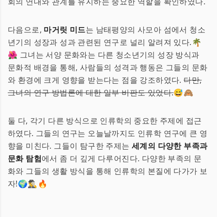
회의 연대와 관계를 유지하는 중요한 역할을 확인하였다.
다음으로,
마거릿 미드
는 남태평양의 사모아 섬에서 청소
년기의 성장과 성과 관련된 연구로 널리 알려져 있다.🌴
🌺 그녀는 서양 문화와는 다른 청소년기의 성장 방식과
문화적 배경을 통해, 사람들의 성격과 행동은 그들의 문화
와 환경에 크게 영향을 받는다는 점을 강조하였다.
다만,
그녀의 연구 방법론에 대한 일부 비판도 있었다.
😅🙈
둘 다, 각기 다른 방식으로 인류학의 중요한 주제에 접근
하였다. 그들의 연구는 오늘날까지도 인류학 연구에 큰 영
향을 미친다. 그들이 탐구한 주제는
세계의 다양한 부족과
문화 탐험
에서 좀 더 깊게 다루어진다. 다양한 부족의 문
화와 그들의 생활 방식을 통해 인류학의 본질에 다가가 보
자!🌍🕵️‍♂️🔥