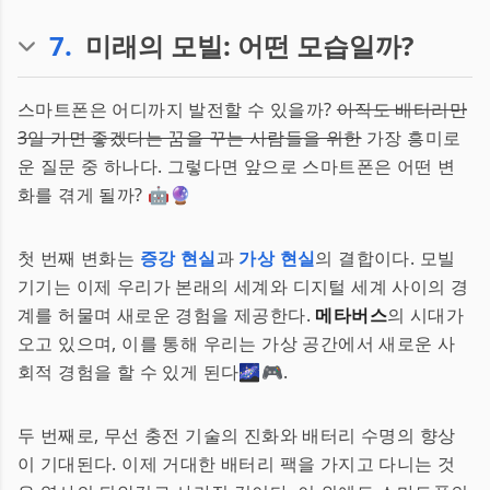
7
.
미래의 모빌: 어떤 모습일까?
스마트폰은 어디까지 발전할 수 있을까?
아직도 배터리만
3일 가면 좋겠다는 꿈을 꾸는 사람들을 위한
가장 흥미로
운 질문 중 하나다. 그렇다면 앞으로 스마트폰은 어떤 변
화를 겪게 될까? 🤖🔮
첫 번째 변화는
증강 현실
과
가상 현실
의 결합이다. 모빌
기기는 이제 우리가 본래의 세계와 디지털 세계 사이의 경
계를 허물며 새로운 경험을 제공한다.
메타버스
의 시대가
오고 있으며, 이를 통해 우리는 가상 공간에서 새로운 사
회적 경험을 할 수 있게 된다🌌🎮.
두 번째로, 무선 충전 기술의 진화와 배터리 수명의 향상
이 기대된다. 이제 거대한 배터리 팩을 가지고 다니는 것