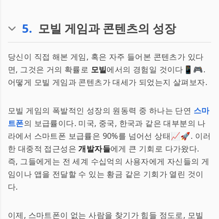
5
.
모빌 게임과 콘텐츠의 성장
당신이 직접 해본 게임, 혹은 자주 들어본 콘텐츠가 있다
면, 그것은 거의 확률로
모빌
에서의 경험일 것이다📱🎮.
어떻게 모빌 게임과 콘텐츠가 대세가 되었는지 살펴보자.
모빌 게임의 폭발적인 성장의 원동력 중 하나는 단연
스마
트폰
의 보급률이다. 미국, 중국, 한국과 같은 대부분의 나
라에서 스마트폰 보급률은 90%를 넘어선 상태📈🚀. 이러
한 대중적 접근성은
개발자들
에게 큰 기회로 다가왔다.
즉, 그들에게는 전 세계 수십억의 사용자에게 자신들의 게
임이나 앱을 전달할 수 있는 황금 같은 기회가 열린 것이
다.
이제, 스마트폰이 없는 사람을 찾기가 힘들 정도로, 모빌