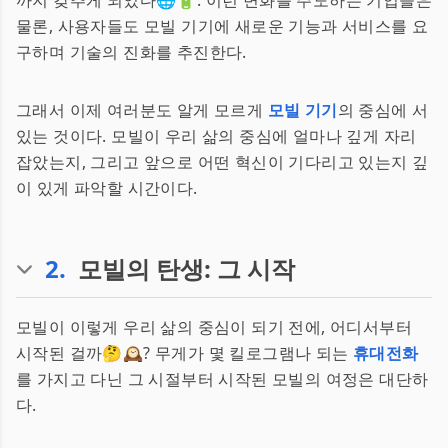
까지 갖추게 되었다🌐🔋. 이런 변화를 주도하는 기업들은
물론, 사용자들도 모빌 기기에 새로운 기능과 서비스를 요
구하며 기술의 진화를 추진한다.
그래서 이제 여러분도 알게 모르게
모빌 기기
의 중심에 서
있는 것이다. 모빌이 우리 삶의 중심에 얼마나 깊게 자리
잡았는지, 그리고 앞으로 어떤 혁신이 기다리고 있는지 깊
이 있게 파악할 시간이다.
2
.
모빌의 탄생: 그 시작
모빌이 이렇게 우리 삶의 중심이 되기 전에, 어디서부터
시작된 걸까🤔🕰? 무게가 몇 킬로그램나 되는
휴대전화
를 가지고 다닌 그 시절부터 시작된 모빌의 여정은 대단하
다.