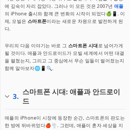
에 깊숙이 자리 잡았다. 그러나 이 모든 것은 2007년
애플
의 iPhone 출시와 함께 큰 변화의 시작이 되었다🍏📱. 이
제, 모빌은
스마트폰
이라는 새로운 차원으로 발전하게 된
다.
우리의 다음 이야기는 바로 그
스마트폰 시대
로 넘어가게
될 것이다. 애플과 안드로이드가 모빌 세계에서 어떤 대결
을 펼쳤는지, 그리고 그 중심에서 무슨 일들이 벌어졌는지
함께 알아보자🌐📱🔍.
스마트폰 시대: 애플과 안드로이
3
.
드
애플의 iPhone이 시장에 등장한 순간, 스마트폰의 판도는
한 방에 뒤바뀌었다🍎🌪. 그런데, 애플이 혼자 세상을 지