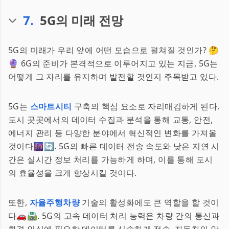
7
.
5G의 미래 전망
5G의 미래가 우리 앞에 어떤 모습으로 펼쳐질 것인가? 🤔
🔮 6G의 준비가 본격적으로 이루어지고 있는 지금, 5G는
어떻게 그 자리를 유지하며 발전할 것인지 주목받고 있다.
5G는
스마트시티
구축의 핵심 요소로 자리매김하게 된다.
도시 곳곳에서의 데이터 수집과 분석을 통해 교통, 안전,
에너지 관리 등 다양한 분야에서 혁신적인 변화를 가져올
것이다🌆🔄. 5G의 빠른 데이터 전송 속도와 낮은 지연 시
간은 실시간 정보 처리를 가능하게 하며, 이를 통해 도시
의 효율성을 크게 향상시킬 것이다.
또한,
자율주행차량
기술의 활성화에도 큰 역할을 할 것이
다🚗🛣️. 5G의 고속 데이터 처리 능력은 차량 간의 통신과