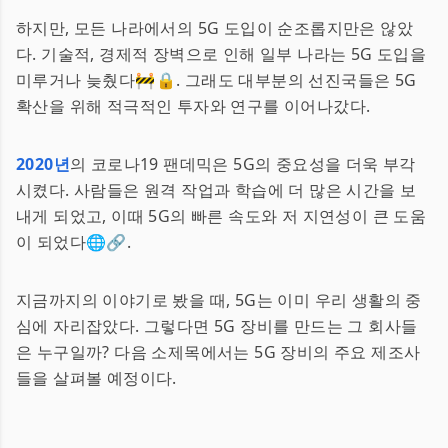
하지만, 모든 나라에서의 5G 도입이 순조롭지만은 않았
다. 기술적, 경제적 장벽으로 인해 일부 나라는 5G 도입을
미루거나 늦췄다🚧🔒. 그래도 대부분의 선진국들은 5G
확산을 위해 적극적인 투자와 연구를 이어나갔다.
2020년
의 코로나19 팬데믹은 5G의 중요성을 더욱 부각
시켰다. 사람들은 원격 작업과 학습에 더 많은 시간을 보
내게 되었고, 이때 5G의 빠른 속도와 저 지연성이 큰 도움
이 되었다🌐🔗.
지금까지의 이야기로 봤을 때, 5G는 이미 우리 생활의 중
심에 자리잡았다. 그렇다면 5G 장비를 만드는 그 회사들
은 누구일까? 다음 소제목에서는 5G 장비의 주요 제조사
들을 살펴볼 예정이다.