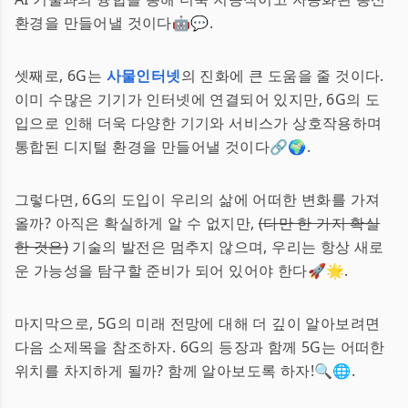
환경을 만들어낼 것이다🤖💬.
셋째로, 6G는
사물인터넷
의 진화에 큰 도움을 줄 것이다.
이미 수많은 기기가 인터넷에 연결되어 있지만, 6G의 도
입으로 인해 더욱 다양한 기기와 서비스가 상호작용하며
통합된 디지털 환경을 만들어낼 것이다🔗🌍.
그렇다면, 6G의 도입이 우리의 삶에 어떠한 변화를 가져
올까? 아직은 확실하게 알 수 없지만,
(다만 한 가지 확실
한 것은)
기술의 발전은 멈추지 않으며, 우리는 항상 새로
운 가능성을 탐구할 준비가 되어 있어야 한다🚀🌟.
마지막으로, 5G의 미래 전망에 대해 더 깊이 알아보려면
다음 소제목을 참조하자. 6G의 등장과 함께 5G는 어떠한
위치를 차지하게 될까? 함께 알아보도록 하자!🔍🌐.