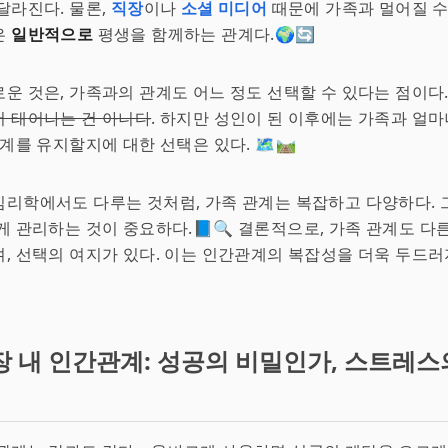
달라진다. 물론,
직장
이나
소셜 미디어
때문에 가족과 멀어질 수
은
일반적으로
평생을 함께하는 관계다.🌍🔄
운 것은, 가족과의 관계도 어느 정도 선택할 수 있다는 점이다
서 태어나는 건 아니다
. 하지만 성인이 된 이후에는 가족과 얼마
계를 유지할지에 대한 선택은 있다. 🗺️🛤️
리학에서도 다루는 것처럼, 가족 관계는 복잡하고 다양하다. 
게 관리하는 것이 중요하다.📘🔍 결론적으로, 가족 관계도 
, 선택의 여지가 있다. 이는 인간관계의 복잡성을 더욱 두드러
장 내 인간관계: 성공의 비밀인가, 스트레스