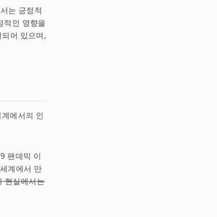
해서는 긍정적
정적인 영향을
결되어 있으며,
세계에서의 인
9 팬데믹 이
 세계에서 만
명이 현실에서는