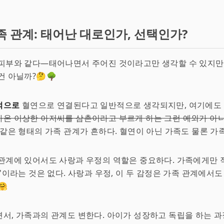
족 관계: 태어난 대로인가, 선택인가?
피부와 같다—태어나면서 주어진 것이라고만 생각할 수 있지만,
건 아닐까?🤔🌳
적으로
혈연으로 연결된다고 일반적으로 생각되지만, 여기에도 
아온 이상한 아저씨를 삼촌이라고 부르게 하는 그런 예외가 아
은 형태의 가족 관계가 흔하다. 혈연이 아닌 가족도 물론 가족이다.👨‍👩‍👦‍
관계에 있어서도 사랑과 우정의 역할은 중요하다. 가족에게만 
랑'이라는 것은 없다. 사랑과 우정, 이 두 감정은 가족 관계에서
🤗
서, 가족과의 관계도 변한다. 아이가 성장하고 독립을 하는 