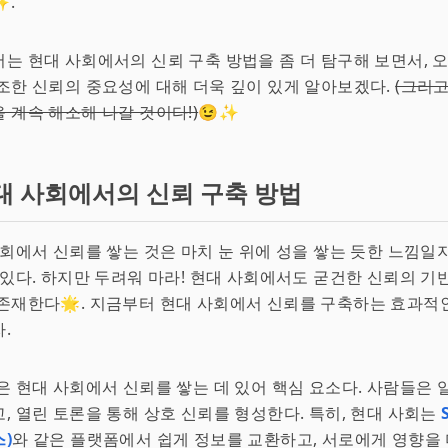
✨.
는 현대 사회에서의 신뢰 구축 방법을 좀 더 탐구해 보면서, 
조한 신뢰의 중요성에 대해 더욱 깊이 있게 알아보겠다.
(그리고
 계속 해소해 나갈 것이다!)
😉✨
대 사회에서의 신뢰 구축 방법
사회에서 신뢰를 쌓는 것은 마치 눈 위에 성을 쌓는 듯한 느낌
 있다. 하지만 두려워 마라! 현대 사회에서도 굳건한 신뢰의 기
존재한다🌟. 지금부터 현대 사회에서 신뢰를 구축하는 효과적
.
은 현대 사회에서 신뢰를 쌓는 데 있어 핵심 요소다. 사람들은
, 열린 토론을 통해 상호 신뢰를 형성한다. 특히, 현대 사회는
)
와 같은 플랫폼에서 쉽게 정보를 교환하고, 서로에게 영향을 