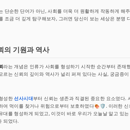
는 단순한 단어가 아닌, 사회를 더욱 더 원활하게 작동하게 해
를 조금 더 깊게 탐구해보자, 그러면 당신이 보는 세상은 분명
뢰의 기원과 역사
뢰
라는 개념은 인류가 사회를 형성하기 시작한 순간부터 존재했
모르는 신뢰의 깊이와 역사가 널리 퍼져 있다는 사실, 궁금증이
 형성한
선사시대
부터 신뢰는 생존과 직결된 중요한 요소였다.
하여 먹이를 찾거나 위험으로부터 보호하였다🍖🛡️. 이러한 
유대를 형성하게 되었고, 이것이 바로 우리가 오늘날 알고 있는
 되었다.