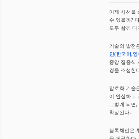
이제 시선을
수 있을까? 
모두 함께 디
기술의 발전은
인(한국어,영
중앙 집중식 
경을 조성한다
암호화 기술은
이 안심하고
그렇게 되면,
확장된다.
블록체인은 투
을 제공한다.