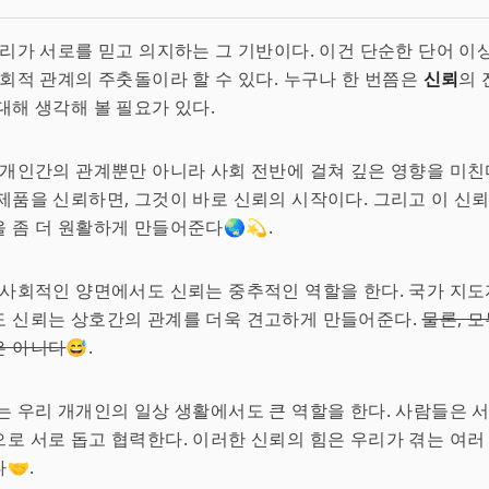
 우리가 서로를 믿고 의지하는 그 기반이다. 이건 단순한 단어 이
사회적 관계의 주춧돌이라 할 수 있다. 누구나 한 번쯤은
신뢰
의 
대해 생각해 볼 필요가 있다.
 개인간의 관계뿐만 아니라 사회 전반에 걸쳐 깊은 영향을 미친
제품을 신뢰하면, 그것이 바로 신뢰의 시작이다. 그리고 이 신
 좀 더 원활하게 만들어준다🌏💫.
 사회적인 양면에서도 신뢰는 중추적인 역할을 한다. 국가 지
도 신뢰는 상호간의 관계를 더욱 견고하게 만들어준다.
물론, 
은 아니다
😅.
는 우리 개개인의 일상 생활에서도 큰 역할을 한다. 사람들은 서
로 서로 돕고 협력한다. 이러한 신뢰의 힘은 우리가 겪는 여러
🤝.