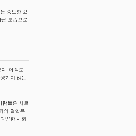
주는 중요한 요
 다른 모습으로
다. 아직도
 생기지 않는
 사람들은 서로
신뢰의 결합은
 다양한 사회