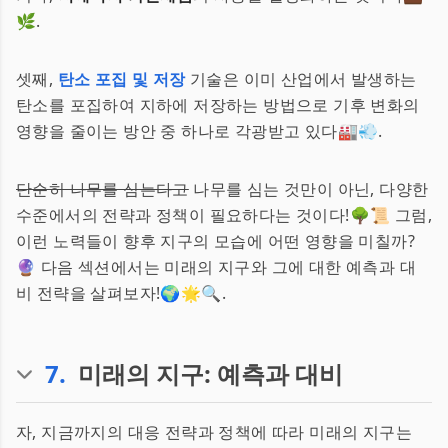
🌿.
셋째,
탄소 포집 및 저장
기술은 이미 산업에서 발생하는
탄소를 포집하여 지하에 저장하는 방법으로 기후 변화의
영향을 줄이는 방안 중 하나로 각광받고 있다🏭💨.
단순히 나무를 심는다고
나무를 심는 것만이 아닌, 다양한
수준에서의 전략과 정책이 필요하다는 것이다!🌳📜 그럼,
이런 노력들이 향후 지구의 모습에 어떤 영향을 미칠까?
🔮 다음 섹션에서는 미래의 지구와 그에 대한 예측과 대
비 전략을 살펴보자!🌍🌟🔍.
7
.
미래의 지구: 예측과 대비
자, 지금까지의 대응 전략과 정책에 따라 미래의 지구는