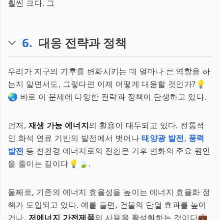
훨씬 크다. 그
6
.
대응 전략과 정책
우리가 지구의 기후를 변화시키는 데 얼마나 큰 역할을 하
는지 알면서도, 그렇다면 이제 어떻게 대응할 것인가?💡
🌏 바로 이 문제에 다양한 전략과 정책이 탄생하고 있다.
먼저,
재생 가능 에너지
의 활용이 대두되고 있다. 전통적
인 화석 연료 기반의 발전에서 벗어나
태양광 발전
,
풍력
발전
등 친환경 에너지로의 전환은 기후 변화의 주요 원인
을 줄이는 길이다💡🍃.
둘째로, 기존의 에너지 효율성을 높이는 에너지 효율화 정
책가 도입되고 있다. 예를 들면, 건물의 단열 효과를 높이
거나,
저에너지 가전제품
의 사용을 활성화하는 것이다💼