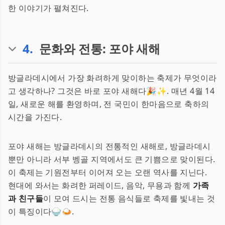
한 이야기가 펼쳐진다.
4
.
문화와 전통: 포야 새해
방글라데시에서 가장 화려하게 맞이하는 축제가 무엇이라
고 생각하나? 그것은 바로 포야 새해다🎉✨. 매년 4월 14
일, 새로운 해를 환영하며, 전 국민이 한마음으로 축하의
시간을 가진다.
포야 새해는 방글라데시의 전통적인 새해로, 방글라데시
뿐만 아니라 서부 벵골 지역에서도 큰 기쁨으로 맞이된다.
이 축제는 기원전부터 이어져 오는 오랜 역사를 지닌다.
현대에 와서는 화려한 퍼레이드, 음악, 무용과 함께
가족
과 친구들
이 모여 드시는 전통 음식들로 축제를 빛내는 것
이 특징이다🍚🍛.