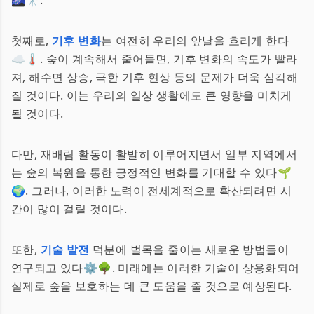
🌌🔭.
첫째로,
기후 변화
는 여전히 우리의 앞날을 흐리게 한다
☁️🌡️. 숲이 계속해서 줄어들면, 기후 변화의 속도가 빨라
져, 해수면 상승, 극한 기후 현상 등의 문제가 더욱 심각해
질 것이다. 이는 우리의 일상 생활에도 큰 영향을 미치게
될 것이다.
다만, 재배림 활동이 활발히 이루어지면서 일부 지역에서
는 숲의 복원을 통한 긍정적인 변화를 기대할 수 있다🌱
🌍. 그러나, 이러한 노력이 전세계적으로 확산되려면 시
간이 많이 걸릴 것이다.
또한,
기술 발전
덕분에 벌목을 줄이는 새로운 방법들이
연구되고 있다⚙️🌳. 미래에는 이러한 기술이 상용화되어
실제로 숲을 보호하는 데 큰 도움을 줄 것으로 예상된다.