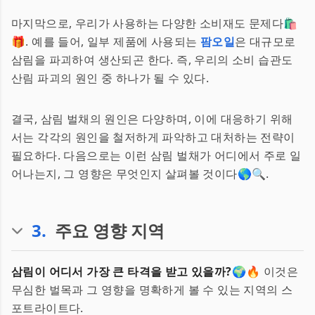
마지막으로, 우리가 사용하는 다양한 소비재도 문제다🛍️
🎁. 예를 들어, 일부 제품에 사용되는
팜오일
은 대규모로
삼림을 파괴하여 생산되곤 한다. 즉, 우리의 소비 습관도
산림 파괴의 원인 중 하나가 될 수 있다.
결국, 삼림 벌채의 원인은 다양하며, 이에 대응하기 위해
서는 각각의 원인을 철저하게 파악하고 대처하는 전략이
필요하다. 다음으로는 이런 삼림 벌채가 어디에서 주로 일
어나는지, 그 영향은 무엇인지 살펴볼 것이다🌎🔍.
3
.
주요 영향 지역
삼림이 어디서 가장 큰 타격을 받고 있을까?
🌍🔥 이것은
무심한 벌목과 그 영향을 명확하게 볼 수 있는 지역의 스
포트라이트다.