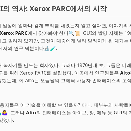
I의 역사: Xerox PARC에서의 시작
의 일상에 얼마나 깊게 뿌리를 내렸는지 알고 싶다면, 이야기의
Xerox PARC
에서 찾아봐야 한다🔍📜. GUI의 발명 자체는 1
고 알려져 있지만, 그것이 대중에게 널리 알려지게 된 계기는 
RC에서의 연구 덕분이다🔬🧪.
 복사기를 만드는 회사였다. 그러나 1970년대 초, 그들은 미
구를 위해 Xerox PARC를 설립했다. 이곳에서 연구원들은
Alto
했는데, 이 Alto는 오늘날의 그래픽 사용자 인터페이스의 초
사용자들은 이 기술을 이해할 수 있을까?
아니, 대부분의 사람들
🤷‍♀️. 그러나
Alto
의 인터페이스는 아이콘, 창, 메뉴 등 GUI의
있었다.