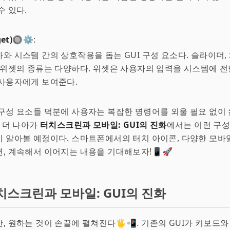
수 있다.
et)🔘⚙️
:
와 시스템 간의 상호작용을 돕는 GUI 구성 요소다. 슬라이더,
 위젯의 종류는 다양하다. 위젯은 사용자의 입력을 시스템에 전
 사용자에게 보여준다.
구성 요소들 덕분에 사용자는 복잡한 명령어를 외울 필요 없이
. 더 나아가
터치스크린과 모바일: GUI의 진화
에서는 이런 구성
 알아볼 예정이다. 스마트폰에서의 터치 아이콘, 다양한 모바
, 계속해서 이어지는 내용을 기대해보자!📱🚀
치스크린과 모바일: GUI의 진화
, 원하는 것이 손끝에 펼쳐진다🖐️📲. 기존의 GUI가 키보드