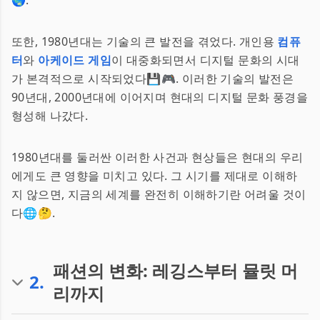
🌏.
또한, 1980년대는 기술의 큰 발전을 겪었다. 개인용
컴퓨
터
와
아케이드 게임
이 대중화되면서 디지털 문화의 시대
가 본격적으로 시작되었다💾🎮. 이러한 기술의 발전은
90년대, 2000년대에 이어지며 현대의 디지털 문화 풍경을
형성해 나갔다.
1980년대를 둘러싼 이러한 사건과 현상들은 현대의 우리
에게도 큰 영향을 미치고 있다. 그 시기를 제대로 이해하
지 않으면, 지금의 세계를 완전히 이해하기란 어려울 것이
다🌐🤔.
패션의 변화: 레깅스부터 뮬릿 머
2
.
리까지