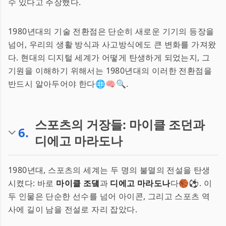
수 있다고 주장했다.
1980년대의 기술 전환점은 단순히 새로운 기기의 등장을
넘어, 우리의 생활 방식과 사고방식에도 큰 변화를 가져왔
다. 현대의 디지털 세계가 어떻게 탄생하게 되었는지, 그
기원을 이해하기 위해서는 1980년대의 이러한 전환점을
반드시 알아두어야 한다🌐🧠🔍.
스포츠의 거장들: 마이클 조던과
6
.
디에고 마라도나
1980년대, 스포츠의 세계는 두 명의 불멸의 전설을 탄생
시켰다: 바로
마이클 조덐
과
디에고 마라도나
다🏀⚽. 이
두 인물은 단순한 선수를 넘어 아이콘, 그리고 스포츠 역
사에 길이 남을 전설로 자리 잡았다.