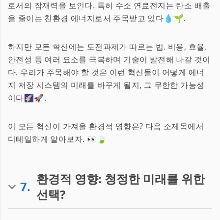
로서의 잠재력을 보인다. 특히 수소 연료전지는 탄소 배출
을 줄이는 친환경 에너지로서 주목받고 있다💧🌱.
하지만 모든 혁신에는 도전과제가 따르는 법. 비용, 효율,
안전성 등 여러 요소를 극복하며 기술이 발전해 나갈 것이
다. 우리가 주목해야 할 것은 이런 혁신들이 어떻게 에너
지 저장 시스템의 미래를 바꾸게 될지, 그 무한한 가능성
이다🌠🚀.
이 모든 혁신이 가져올 환경적 영향은? 다음 소제목에서
디테일하게 알아보자. 👀🍃
환경적 영향: 청정한 미래를 위한
7
.
선택?