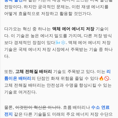
전망이다. 하지만 궁극적인 문제는, 이런 재생 에너지를
어떻게 효율적으로 저장하고 활용할 것인가다.
다가오는 혁신 중 하나는
액체 에어 에너지 저장
기술이
다. 이 기술은 높은 에너지 밀도를 가지며, 다른 저장 방식
보다 경제적인 장점이 있다🌬️❄️. 액체 에어 에너지 저장
기술은 국제 에너지 저장 시장에서 주목받는 기술 중 하나
다.
또한,
고체 전해질 배터리
기술도 주목받고 있다. 이는
리
튬이온 배터리
의 단점인 화재 위험을 줄일 수 있다🔥🚫.
고체 전해질 배터리는 안전성과 수명을 향상시킬 수 있는
기술로 여겨진다.
물론,
이것만이 혁신은 아니다
. 흐름 배터리나
수소 연료
전지
같은 다른 기술들도 미래의 주요 에너지 저장 수단으