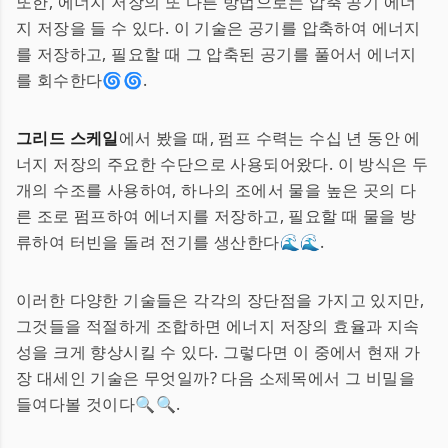
또한, 에너지 저장의 또 다른 방법으로는 압축 공기 에너
지 저장을 들 수 있다. 이 기술은 공기를 압축하여 에너지
를 저장하고, 필요할 때 그 압축된 공기를 풀어서 에너지
를 회수한다🌀🌀.
그리드 스케일
에서 봤을 때, 펌프 수력는 수십 년 동안 에
너지 저장의 주요한 수단으로 사용되어왔다. 이 방식은 두
개의 수조를 사용하여, 하나의 조에서 물을 높은 곳의 다
른 조로 펌프하여 에너지를 저장하고, 필요할 때 물을 방
류하여 터빈을 돌려 전기를 생산한다🌊🌊.
이러한 다양한 기술들은 각각의 장단점을 가지고 있지만,
그것들을 적절하게 조합하면 에너지 저장의 효율과 지속
성을 크게 향상시킬 수 있다. 그렇다면 이 중에서 현재 가
장 대세인 기술은 무엇일까? 다음 소제목에서 그 비밀을
들여다볼 것이다🔍🔍.