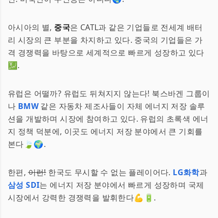
아시아의 별,
중국
은 CATL과 같은 기업들로 전세계 배터
리 시장의 큰 부분을 차지하고 있다. 중국의 기업들은 가
격 경쟁력을 바탕으로 세계적으로 빠르게 성장하고 있다
💹.
유럽은 어떨까? 유럽도 뒤쳐지지 않는다! 북스바겐 그룹이
나
BMW
같은 자동차 제조사들이 자체 에너지 저장 솔루
션을 개발하며 시장에 참여하고 있다. 유럽의 초록색 에너
지 정책 덕분에, 이곳도 에너지 저장 분야에서 큰 기회를
본다🍃🌍.
한편,
이런!
한국도 무시할 수 없는 플레이어다.
LG화학
과
삼성 SDI
는 에너지 저장 분야에서 빠르게 성장하며 국제
시장에서 강력한 경쟁력을 발휘한다💪🔋.