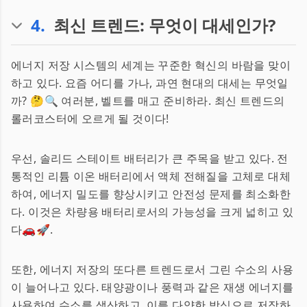
4
.
최신 트렌드: 무엇이 대세인가?
에너지 저장 시스템의 세계는 꾸준한 혁신의 바람을 맞이
하고 있다. 요즘 어디를 가나, 과연 현대의 대세는 무엇일
까? 🤔🔍 여러분, 벨트를 매고 준비하라. 최신 트렌드의
롤러코스터에 오르게 될 것이다!
우선, 솔리드 스테이트 배터리가 큰 주목을 받고 있다. 전
통적인 리튬 이온 배터리에서 액체 전해질을 고체로 대체
하여, 에너지 밀도를 향상시키고 안전성 문제를 최소화한
다. 이것은 차량용 배터리로서의 가능성을 크게 넓히고 있
다🚗🚀.
또한, 에너지 저장의 또다른 트렌드로서 그린 수소의 사용
이 늘어나고 있다. 태양광이나 풍력과 같은 재생 에너지를
사용하여 수소를 생산하고, 이를 다양한 방식으로 저장하