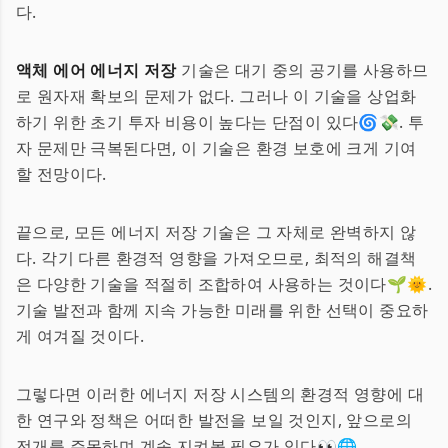
다.
액체 에어 에너지 저장
기술은 대기 중의 공기를 사용하므
로 원자재 확보의 문제가 없다. 그러나 이 기술을 상업화
하기 위한 초기 투자 비용이 높다는 단점이 있다🌀💸. 투
자 문제만 극복된다면, 이 기술은 환경 보호에 크게 기여
할 전망이다.
끝으로, 모든 에너지 저장 기술은 그 자체로 완벽하지 않
다. 각기 다른 환경적 영향을 가져오므로, 최적의 해결책
은 다양한 기술을 적절히 조합하여 사용하는 것이다🌱🌞.
기술 발전과 함께 지속 가능한 미래를 위한 선택이 중요하
게 여겨질 것이다.
그렇다면 이러한 에너지 저장 시스템의 환경적 영향에 대
한 연구와 정책은 어떠한 발전을 보일 것인지, 앞으로의
전개를 주목하며 계속 지켜볼 필요가 있다👀🌐.