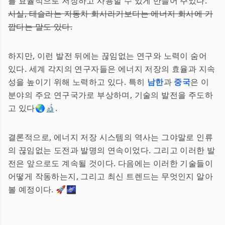
를 효율적으로 저장하고 사용할 수 있게 만들어 주었다.
사실, 테슬라는 자동차 회사라기보다는 에너지 회사에 가
깝다는 말도 있다.
하지만, 이런 발전 뒤에는 끊임없는 연구와 노력이 숨어
있다. 세계 각지의 연구자들은 에너지 저장의 효율과 지속
성을 높이기 위해 노력하고 있다. 특히
남한
과
중국
은 이
분야의 주요 연구국가로 부상하며, 기술의 발전을 주도하
고 있다🌏🔬.
결론적으로, 에너지 저장 시스템의 역사는 그야말로 인류
의 끊임없는 도전과 발명의 연속이었다. 그리고 이러한 발
전은 앞으로도 계속될 것이다. 다음에는 이러한 기술들이
어떻게 작동하는지, 그리고 최신 트렌드는 무엇인지 알아
볼 예정이다. 🚀🌌