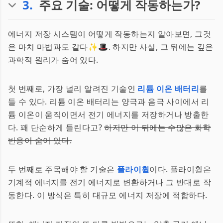
3
.
주요 기술: 어떻게 작동하는가?
에너지 저장 시스템이 어떻게 작동하는지 알아보면, 그것
은 마치 마법과도 같다✨🎩. 하지만 사실, 그 뒤에는 깊은
과학적 원리가 숨어 있다.
첫 번째로, 가장 널리 알려진 기술인
리튬 이온 배터리
를
들 수 있다. 리튬 이온 배터리는 양극과 음극 사이에서 리
튬 이온이 움직이면서 전기 에너지를 저장하거나 방출한
다. 꽤 단순하게 들린다고?
하지만 이 뒤에는 수많은 화학
반응이 숨어 있다.
두 번째로 주목해야 할 기술은
플라이휠
이다. 플라이휠은
기계적 에너지를 전기 에너지로 변환하거나 그 반대로 작
동한다. 이 방식은 특히 대규모 에너지 저장에 적합하다.