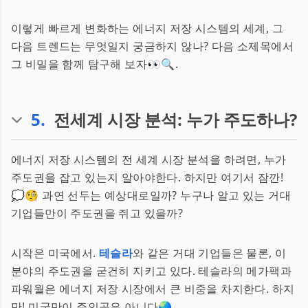
이렇게 빠르게 변화하는 에너지 저장 시스템의 세계, 그
다음 트렌드는 무엇일지 궁금하지 않나? 다음 소제목에서
그 비밀을 함께 탐구해 보자👀🔍.
5
.
전세계 시장 분석: 누가 주도하나?
에너지 저장 시스템의 전 세계 시장 분석을 하려면, 누가
주도권을 잡고 있는지 알아야한다. 하지만 여기서 잠깐!
💭🧐 과연 선두는 예상대로일까? 누구나 알고 있는 거대
기업들만이 주도권을 쥐고 있을까?
시작은 미국에서.
테슬라
와 같은 거대 기업들은 물론, 이
분야의 주도권을 굳건히 지키고 있다. 테슬라의 메가팩과
파워월은 에너지 저장 시장에서 큰 비중을 차지한다. 하지
만! 미국만이 주인공은 아니다🌏.