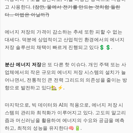
고 사용한다.
(잠깐, 물에서 전기를 만드는 것처럼 들린
다... 마법은 아닐까?)
에너지 저장의 가격이 감소하는 추세 또한 피할 수 없는
대세다. 덕분에 상업적이고 산업적인 환경에서의 에너지
저장 솔루션의 채택이 빠르게 진행되고 있다💲💲.
분산 에너지 저장
은 또 다른 핫 이슈다. 개인 주택 또는 사
업체에서의 작은 규모의 에너지 저장 시스템의 설치가 늘
어나면서, 전통적인 큰 전력 그리드의 의존성을 줄이는 방
향으로 발전하고 있다🏡⚡.
마지막으로, 빅 데이터와 AI의 적용으로, 에너지 저장 시
스템의 관리와 최적화가 이루어지고 있다. 고도의 알고리
즘과 머신러닝을 활용하여 에너지의 수요와 공급을 예측
하고, 최적의 성능을 유지한다🧠🔋.