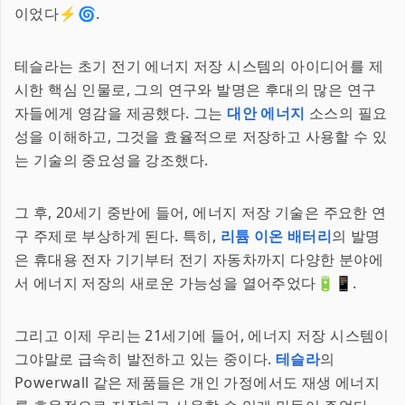
이었다⚡️🌀.
테슬라는 초기 전기 에너지 저장 시스템의 아이디어를 제
시한 핵심 인물로, 그의 연구와 발명은 후대의 많은 연구
자들에게 영감을 제공했다. 그는
대안 에너지
소스의 필요
성을 이해하고, 그것을 효율적으로 저장하고 사용할 수 있
는 기술의 중요성을 강조했다.
그 후, 20세기 중반에 들어, 에너지 저장 기술은 주요한 연
구 주제로 부상하게 된다. 특히,
리튬 이온 배터리
의 발명
은 휴대용 전자 기기부터 전기 자동차까지 다양한 분야에
서 에너지 저장의 새로운 가능성을 열어주었다🔋📱.
그리고 이제 우리는 21세기에 들어, 에너지 저장 시스템이
그야말로 급속히 발전하고 있는 중이다.
테슬라
의
Powerwall 같은 제품들은 개인 가정에서도 재생 에너지