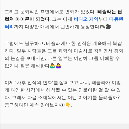
그리고 문화적인 측면에서도 변화가 있었다.
테슬라는 팝
컬쳐 아이콘이 되었다
. 그는 이제
비디오 게임
부터
다큐멘
터리
까지 다양한 매체에서 빈번하게 등장한다🎮🎥.
그럼에도 불구하고, 테슬라에 대한 인식은 계속해서 복잡
하다. 일부 사람들은 그를 과학의 마술사로 칭하면서 경외
의 눈길을 보내지만, 다른 일부는 여전히 그를 이해할 수
없거나 잘못 해석한다🤷‍♂️🤷‍♀️.
이제 '사후 인식의 변화'를 살펴보고 나니, 테슬라가 이렇
게 다양한 시각에서 해석될 수 있는 인물이란 걸 알 수 있
다. 그래서 다음 소제목에서는 어떤 이야기를 들려줄까?
궁금하다면 계속 읽어보자👀👇.