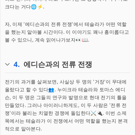
크다는 거다🌐⚡.
자, 이제 '에디슨과의 전류 전쟁'에서 테슬라가 어떤 역할
을 했는지 알아볼 시간이다. 이 이야기도 꽤나 흥미롭다고
볼 수 있으니, 계속 읽어나가보자👀📖.
4
.
에디슨과의 전류 전쟁
전기의 과거를 살펴보면, 사실상 두 명의 '거장'이 무대에
올랐다고 할 수 있다👥. 누이크라 테슬라와 토마스 에디
슨, 이 두 명은 그들의 연구와 발명으로 현대 전기의 틀을
만들었다. 그러나 아이러니하게도, 이 두 사람은 '전류 전
쟁'이라 불리는 치열한 경쟁에 돌입한다⚔️🔌. 이번 소제
목에서는 테슬라가 이 전쟁에서 어떤 역할을 했는지 본격
적으로 알아본다.