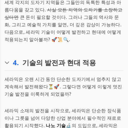
세계 각지의 도자기 지역들은 그들만의 독특한 특성과 아
름다움을 갖고 있다.
사실 모든 지역의 도자기를 소장하고
싶다면
큰 돈이 필요할 것이다. 그러나 그들의 역사와 문
화, 그리고 예술적 가치를 알면, 더 깊은 감상이 가능하다.
다음으로, 세라믹 기술이 어떻게 발전하고 현대에 어떻게
적용되는지 알아볼까? 🚀📜🔍.
4
.
기술의 발전과 현대 적용
세라믹은 오랜 시간 동안 단순한 도자기에서 멈추지 않고
계속해서 발전해왔다⏳🚀. 그렇다면 어떻게 이렇게 멋진
기술 발전을 이룩하게 되었을까?
세라믹 소재의 발전을 시작으로, 세라믹은 단순한 장식품
이나 그릇을 넘어 다양한 산업 분야에서 필수적인 재료로
활용되기 시작했다.
나노 기술
🔬의 도입으로, 세라믹은