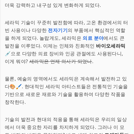
더욱 강력하고 내구성 있게 변화하게 되었다.
세라믹 기술이 꾸준히 발전함에 따라, 고온 환경에서의 터
빈 사용이나 다양한
전자기기
의 부품에서 핵심적인 역할
을 하게 되었다. 놀랍게도, 세라믹은
의료 분야
에서도 큰
발전을 이루었다. 이제는 인체와 친화적인
바이오세라믹
💉으로 다양한 의료 장비와 인공 관절에도 사용된다니,
이게 뭐야?
세라믹은 언제 의사가 되었나
.
물론, 예술의 영역에서도 세라믹은 계속해서 발전하고 있
다🎨🖌️. 현대적인 세라믹 아티스트들은 전통적인 기술을
기반으로 새로운 재료와 기술을 활용하여 다양한 작품을
창작한다.
기술의 발전과 현대의 적용을 통해 세라믹은 우리의 일상
에서 더욱 중요한 자리를 차지하게 되었다. 그러나 이 모