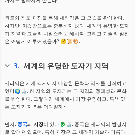
까지도 달라지게 만든다.
원료와 제조 과정을 통해 세라믹은 그 모습을 완성한다.
하지만, 이것만으로는 충분하지 않다. 세계의 유명한 도자
기 지역과 그들의 비밀스러운 레시피, 그리고 기술의 발전
은 어떻게 이루어졌을까? 🤔📜🎨.
3
.
세계의 유명한 도자기 지역
세라믹은 세계 각지에서 다양한 문화와 역사를 간직하고
있다🌍🍶. 한 지역의 도자기는 그 지역의 정체성과 문화
를 반영한다. 그렇다면 세계에서 가장 유명하고, 특색 있
는 도자기 지역은 어디일까?
먼저,
중국
의
저장
이 있다🐉🍶. 중국은 세라믹의 발상지
로 알려져 있으며, 특히 저장은 그 세라믹 기술과 아름다