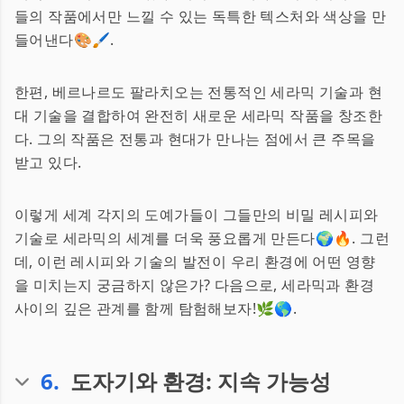
들의 작품에서만 느낄 수 있는 독특한 텍스처와 색상을 만
들어낸다🎨🖌️.
한편, 베르나르도 팔라치오는 전통적인 세라믹 기술과 현
대 기술을 결합하여 완전히 새로운 세라믹 작품을 창조한
다. 그의 작품은 전통과 현대가 만나는 점에서 큰 주목을
받고 있다.
이렇게 세계 각지의 도예가들이 그들만의 비밀 레시피와
기술로 세라믹의 세계를 더욱 풍요롭게 만든다🌍🔥. 그런
데, 이런 레시피와 기술의 발전이 우리 환경에 어떤 영향
을 미치는지 궁금하지 않은가? 다음으로, 세라믹과 환경
사이의 깊은 관계를 함께 탐험해보자!🌿🌎.
6
.
도자기와 환경: 지속 가능성