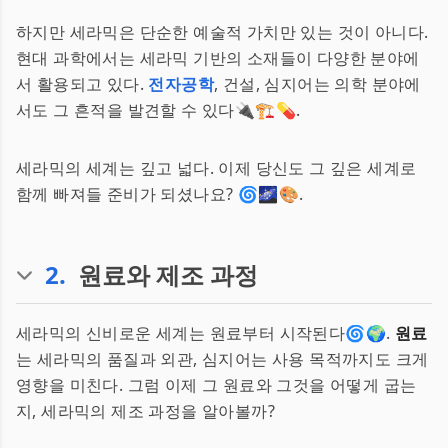
하지만 세라믹은 단순한 예술적 가치만 있는 것이 아니다.
현대 과학에서는 세라믹 기반의 소재들이 다양한 분야에
서 활용되고 있다.
전자공학
, 건설, 심지어는 의학 분야에
서도 그 흔적을 발견할 수 있다🔌🏗️💊.
세라믹의 세계는 깊고 넓다. 이제 당신도 그 깊은 세계로
함께 빠져들 준비가 되셨나요? 🌀🌌🎨.
2
.
원료와 제조 과정
세라믹의 신비로운 세계는 원료부터 시작된다🌀🌍.
원료
는 세라믹의 품질과 외관, 심지어는 사용 목적까지도 크게
영향을 미친다. 그럼 이제 그 원료와 그것을 어떻게 굽는
지, 세라믹의 제조 과정을 알아볼까?