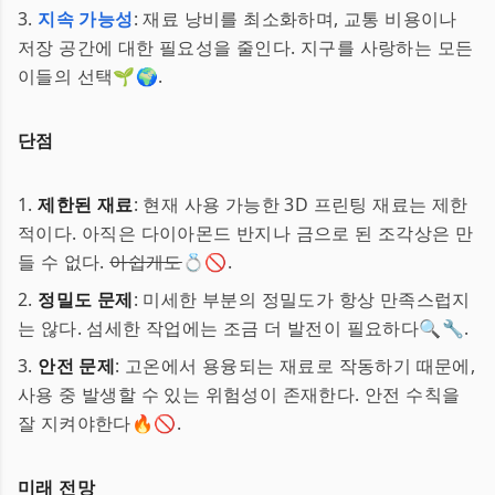
3.
지속 가능성
: 재료 낭비를 최소화하며, 교통 비용이나
저장 공간에 대한 필요성을 줄인다. 지구를 사랑하는 모든
이들의 선택🌱🌍.
단점
1.
제한된 재료
: 현재 사용 가능한 3D 프린팅 재료는 제한
적이다. 아직은 다이아몬드 반지나 금으로 된 조각상은 만
들 수 없다.
아쉽게도
💍🚫.
2.
정밀도 문제
: 미세한 부분의 정밀도가 항상 만족스럽지
는 않다. 섬세한 작업에는 조금 더 발전이 필요하다🔍🔧.
3.
안전 문제
: 고온에서 용융되는 재료로 작동하기 때문에,
사용 중 발생할 수 있는 위험성이 존재한다. 안전 수칙을
잘 지켜야한다🔥🚫.
미래 전망