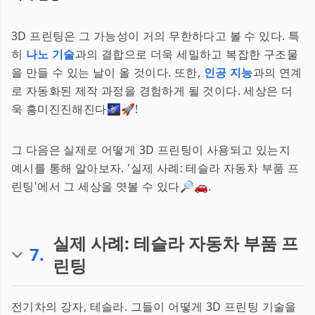
3D 프린팅은 그 가능성이 거의 무한하다고 볼 수 있다. 특
히
나노 기술
과의 결합으로 더욱 세밀하고 복잡한 구조물
을 만들 수 있는 날이 올 것이다. 또한,
인공 지능
과의 연계
로 자동화된 제작 과정을 경험하게 될 것이다. 세상은 더
욱 흥미진진해진다🌌🚀!
그 다음은 실제로 어떻게 3D 프린팅이 사용되고 있는지
예시를 통해 알아보자. '실제 사례: 테슬라 자동차 부품 프
린팅'에서 그 세상을 엿볼 수 있다🔎🚗.
실제 사례: 테슬라 자동차 부품 프
7
.
린팅
전기차의 강자, 테슬라. 그들이 어떻게 3D 프린팅 기술을