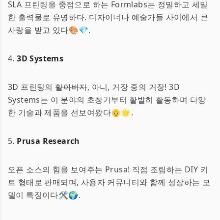
SLA 프린팅을 중점으로 하는 Formlabs는 정밀하고 세밀
한 출력물로 유명하다. 디자이너나 예술가들 사이에서 큰
사랑을 받고 있다🎨💎.
4.
3D Systems
3D 프린팅의
할아버지
, 아니, 거장 중의 거장! 3D
Systems는 이 분야의 초창기부터 활발히 활동하며 다양
한 기술과 제품을 선보여왔다👴🌟.
5.
Prusa Research
오픈 소스의 힘을 보여주는 Prusa! 직접 조립하는 DIY 키
트 형태로 판매되며, 사용자 커뮤니티와 함께 성장하는 모
델이 특징이다🛠️🌍.