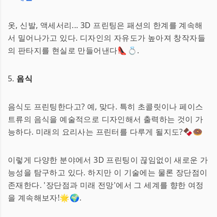
옷, 신발, 액세서리... 3D 프린팅은 패션의 한계를 계속해
서 밀어나가고 있다. 디자인의 자유도가 높아져 창작자들
의 판타지를 현실로 만들어낸다👠💍.
5.
음식
음식도 프린팅한다고? 예, 맞다. 특히 초콜릿이나 페이스
트류의 음식을 예술적으로 디자인해서 출력하는 것이 가
능하다. 미래의 요리사는 프린터를 다루게 될지도?🍫🍩
이렇게 다양한 분야에서 3D 프린팅이 끊임없이 새로운 가
능성을 탐구하고 있다. 하지만 이 기술에는 물론 장단점이
존재한다. '장단점과 미래 전망'에서 그 세계를 향한 여정
을 계속해보자!🌟🌍.