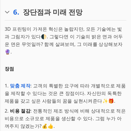
6
.
장단점과 미래 전망
3D 프린팅이 가져온 혁신은 놀랍지만, 모든 기술에는 빛
과 그림자가 있다🌓. 그렇다면 이 기술의 밝은 면과 어두
운 면은 무엇일까? 함께 살펴보며, 그 미래를 상상해보자
🔮.
장점
1.
맞춤 제작
: 고객의 특별한 요구에 따라 개별적으로 제품
을 제작할 수 있다는 것은 큰 장점이다. 자신만의 독특한
제품을 갖고 싶은 사람들의 꿈을 실현시켜준다✨🎁.
2.
비용 절감
: 전통적인 제조 방식에 비해 상대적으로 적은
비용으로 소규모로 제품을 생산할 수 있다. 그럼 누가 아
껴주지 않겠는가?💰👍.