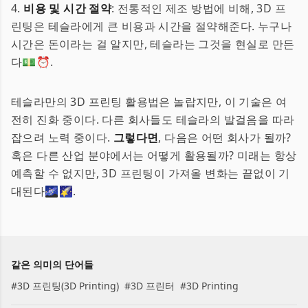
4.
비용 및 시간 절약
: 전통적인 제조 방법에 비해, 3D 프
린팅은 테슬라에게 큰 비용과 시간을 절약해준다. 누구나
시간은 돈이라는 걸 알지만, 테슬라는 그것을 현실로 만든
다💵⏰.
테슬라만의 3D 프린팅 활용법은 놀랍지만, 이 기술은 여
전히 진화 중이다. 다른 회사들도 테슬라의 발걸음을 따라
잡으려 노력 중이다.
그렇다면
, 다음은 어떤 회사가 될까?
혹은 다른 산업 분야에서는 어떻게 활용될까? 미래는 항상
예측할 수 없지만, 3D 프린팅이 가져올 변화는 끝없이 기
대된다🌌🌠.
같은 의미의 단어들
#
3D 프린팅(3D Printing)
#
3D 프린터
#
3D Printing