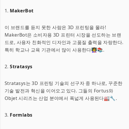
1.
MakerBot
이 브랜드를 듣지 못한 사람은 3D 프린팅을 몰라!
MakerBot은 소비자용 3D 프린터 시장을 선도하는 브랜
드로, 사용자 친화적인 디자인과 고품질 출력을 자랑한다.
특히 학교나 교육 기관에서 많이 사용한다👩‍🏫📚.
2.
Stratasys
Stratasys는 3D 프린팅 기술의 선구자 중 하나로, 꾸준한
기술 발전과 혁신을 이어오고 있다. 그들의 Fortus와
Objet 시리즈는 산업 분야에서 폭넓게 사용된다🏭🔧.
3.
Formlabs