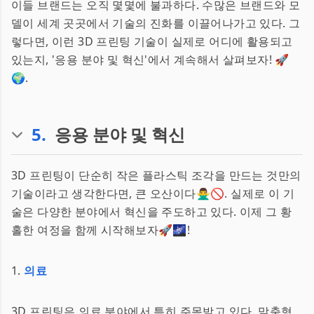
이들 브랜드는 오직 몇몇에 불과하다. 수많은 브랜드와 모
델이 세계 곳곳에서 기술의 진화를 이끌어나가고 있다. 그
렇다면, 이런 3D 프린팅 기술이 실제로 어디에 활용되고
있는지, '응용 분야 및 혁신'에서 계속해서 살펴보자! 🚀
🌍.
5
.
응용 분야 및 혁신
3D 프린팅이 단순히 작은 플라스틱 조각을 만드는 것만의
기술이라고 생각한다면, 큰 오산이다🙅‍♂️🚫. 실제로 이 기
술은 다양한 분야에서 혁신을 주도하고 있다. 이제 그 황
홀한 여정을 함께 시작해보자🚀🌌!
1.
의료
3D 프린팅은 의료 분야에서 특히 주목받고 있다. 맞춤형