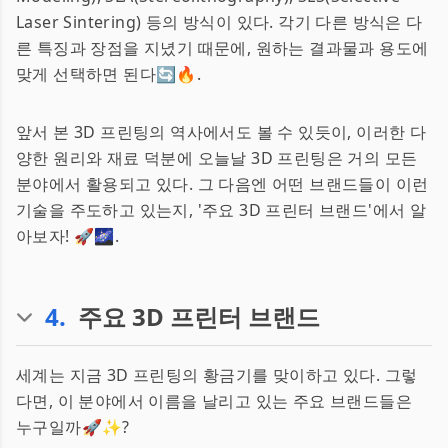
Laser Sintering) 등의 방식이 있다. 각기 다른 방식은 다
른 특징과 장점을 지녔기 때문에, 원하는 결과물과 용도에
맞게 선택하면 된다🔄🔥.
앞서 본 3D 프린팅의 역사에서도 볼 수 있듯이, 이러한 다
양한 원리와 재료 덕분에 오늘날 3D 프린팅은 거의 모든
분야에서 활용되고 있다. 그 다음엔 어떤 브랜드들이 이런
기술을 주도하고 있는지, '주요 3D 프린터 브랜드'에서 알
아보자! 🚀🌌.
4
.
주요 3D 프린터 브랜드
세계는 지금 3D 프린팅의 황금기를 맞이하고 있다. 그렇
다면, 이 분야에서 이름을 날리고 있는 주요 브랜드들은
누구일까🚀✨?