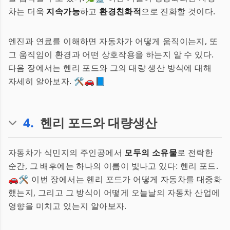
차는 더욱
지속가능
하고
환경친화적
으로 진화할 것이다.
엔진과 연료를 이해하면 자동차가 어떻게 움직이는지, 또
그 움직임이 환경과 어떤 상호작용을 하는지 알 수 있다.
다음 장에서는 헨리 포드와 그의 대량 생산 방식에 대해
자세히 알아보자. 🛠️🚗📘
4
.
헨리 포드와 대량생산
자동차가 식민지의 주인공에서
모두의 소유물
로 전락한
순간, 그 배후에는 하나의 이름이 빛나고 있다: 헨리 포드.
🚗🛠 이번 장에서는 헨리 포드가 어떻게 자동차를 대중화
했는지, 그리고 그 방식이 어떻게 오늘날의 자동차 산업에
영향을 미치고 있는지 알아보자.