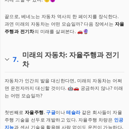
끝으로, 베네노는 자동차 역사의 한 페이지를 장식한다.
과연 미래의 자동차는 어떤 모습일까? 다음 장에서는
자율
주행과 전기차
의 미래를 살펴본다. 🚗🔮
미래의 자동차: 자율주행과 전기
7
.
차
자동차가 인간의 발을 대신한다면, 미래의 자동차는 어쩌
면 운전자까지 대신할 것이다. 🤖🚗 궁금하지 않나? 미래
는 어떤 모습일까?
첫번째로
자율주행
.
구글
이나
테슬라
같은 회사들이 자율
주행 기술을 선두로 개발하고 있다. 자율주행 차량은
인공
지능
과 센서 기술을 활용해 사람 없이도 운전이 가능하다.