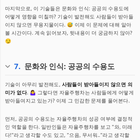
마지막으로, 이 기술들은 문화와 인식: 공공의 수용도에
어떻게 영향을 미칠까? 기술이 발전해도 사람들이 받아들
이지 않으면 무용지물이다. 😅 이제 이 문제에 대해 알아
볼 시간이다. 계속 읽어보자, 뒷내용이 더 궁금하지 않아?
😏
7
.
문화와 인식: 공공의 수용도
기술이 아무리 발전해도,
사람들이 받아들이지 않으면 의
미가 없다
. 🤷‍♀️ 그렇다면 자율주행차는 사람들에게 어떻게
받아들여지고 있는가? 이제 그 민감한 문제를 풀어본다.
먼저, 공공의 수용도는 자율주행차의 성공 여부에 결정적
인 역할을 한다. 일반인들은 자율주행차를 보고 "와, 미래
다!"라고 생각할 수도 있고, "으음, 무서워.."라고 생각할