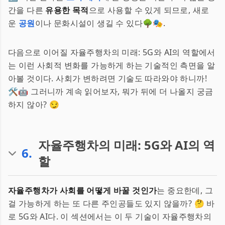
간을 다른
유용한 목적
으로 사용할 수 있게 되므로, 새로
운
공원
이나 문화시설이 생길 수 있다🌳🎭.
다음으로 이어질 자율주행차의 미래: 5G와 AI의 역할에서
는 이런 사회적 변화를 가능하게 하는 기술적인 측면을 알
아볼 것이다. 사회가 변하려면 기술도 따라와야 하니까!
🛠️🤖 그러니까 계속 읽어보자, 뭐가 뒤에 더 나올지 궁금
하지 않아? 😏
자율주행차의 미래: 5G와 AI의 역
6
.
할
자율주행차가 사회를 어떻게 바꿀 것인가
는 중요한데, 그
걸 가능하게 하는 또 다른 주인공들도 있지 않을까? 🤔 바
로 5G와 AI다. 이 섹션에서는 이 두 기술이 자율주행차의