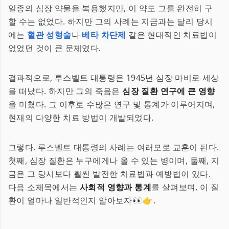
일종의 심장 약물을 복용했지만, 이 약도 그를 완전히 구
할 수는 없었다. 하지만 그의 사례는 지금과는 달리 당시
에는
혈관 성형술
나
베타 차단제
같은 현대적인 치료법이
없었던 것이 큰 문제였다.
결과적으로, 루스벨트 대통령은 1945년 심장 마비로 세상
을 떠났다. 하지만 그의 죽음은
심장 질환 연구에 큰 영향
을 미쳤다. 그 이후로 수많은 연구 및 통계가 이루어지며,
현재의 다양한 치료 방법이 개발되었다.
그렇다. 루스벨트 대통령의 사례는 여러모로 교훈이 된다.
첫째, 심장 질환은 누구에게나 올 수 있는 병이며, 둘째, 지
금은 그 당시보다 훨씬 발전한 치료법과 예방법이 있다.
다음 소제목에서는
사회적 영향과 통계
를 살펴보며, 이 질
환이 얼마나 일반적인지 알아보자👀👉.