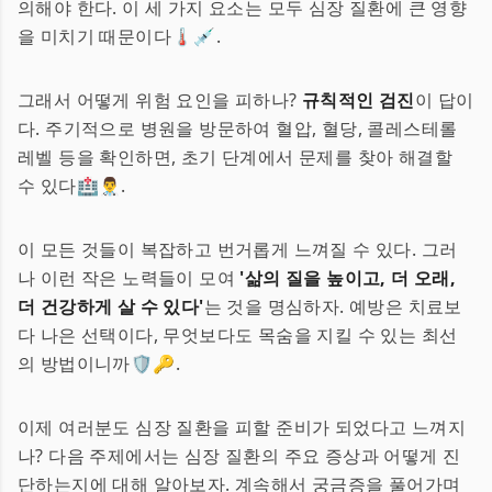
의해야 한다. 이 세 가지 요소는 모두 심장 질환에 큰 영향
을 미치기 때문이다🌡️💉.
그래서 어떻게 위험 요인을 피하나?
규칙적인 검진
이 답이
다. 주기적으로 병원을 방문하여 혈압, 혈당, 콜레스테롤
레벨 등을 확인하면, 초기 단계에서 문제를 찾아 해결할
수 있다🏥👨‍⚕️.
이 모든 것들이 복잡하고 번거롭게 느껴질 수 있다. 그러
나 이런 작은 노력들이 모여
'삶의 질을 높이고, 더 오래,
더 건강하게 살 수 있다'
는 것을 명심하자. 예방은 치료보
다 나은 선택이다, 무엇보다도 목숨을 지킬 수 있는 최선
의 방법이니까🛡️🔑.
이제 여러분도 심장 질환을 피할 준비가 되었다고 느껴지
나? 다음 주제에서는 심장 질환의 주요 증상과 어떻게 진
단하는지에 대해 알아보자. 계속해서 궁금증을 풀어가며