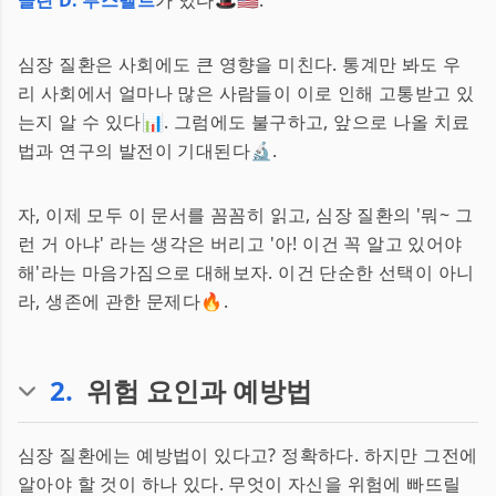
클린 D. 루스벨트
가 있다🎩🇺🇸.
심장 질환은 사회에도 큰 영향을 미친다. 통계만 봐도 우
리 사회에서 얼마나 많은 사람들이 이로 인해 고통받고 있
는지 알 수 있다📊. 그럼에도 불구하고, 앞으로 나올 치료
법과 연구의 발전이 기대된다🔬.
자, 이제 모두 이 문서를 꼼꼼히 읽고, 심장 질환의 '뭐~ 그
런 거 아냐' 라는 생각은 버리고 '아! 이건 꼭 알고 있어야
해'라는 마음가짐으로 대해보자. 이건 단순한 선택이 아니
라, 생존에 관한 문제다🔥.
2
.
위험 요인과 예방법
심장 질환에는 예방법이 있다고? 정확하다. 하지만 그전에
알아야 할 것이 하나 있다. 무엇이 자신을 위험에 빠뜨릴