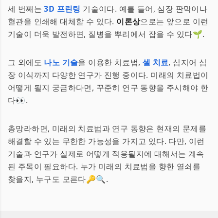
세 번째는
3D 프린팅
기술이다. 예를 들어, 심장 판막이나
혈관을 인쇄해 대체할 수 있다.
이론상
으로는 앞으로 이런
기술이 더욱 발전하면, 질병을 뿌리에서 잡을 수 있다🌱.
그 외에도
나노 기술
을 이용한 치료법,
셀 치료
, 심지어 심
장 이식까지 다양한 연구가 진행 중이다. 미래의 치료법이
어떻게 될지 궁금하다면, 꾸준히 연구 동향을 주시해야 한
다👀.
총망라하면, 미래의 치료법과 연구 동향은 현재의 문제를
해결할 수 있는 무한한 가능성을 가지고 있다. 다만, 이런
기술과 연구가 실제로 어떻게 적용될지에 대해서는 계속
된 주목이 필요하다. 누가 미래의 치료법을 향한 열쇠를
찾을지, 누구도 모른다🔑🔍.