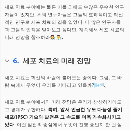
세포 치료 분야에는 물론 이들 외에도 수많은 우수한 연구
자들이 있지만, 위의 연구자들은 그들의 효과적이고 혁신
적인 연구로 세포 치료의 길을 열었다. 더 많은 연구자들
과 그들의 업적을 알아보고 싶다면, 계속해서 세포 치료의
미래 전망을 참조하라👩‍🔬👨‍🔬.
6
.
세포 치료의 미래 전망
세포 치료는 혁신의 바람이 불어오는 중이다. 그럼, 그 바
람 속에서 무엇이 우리를 기다리고 있을까?🌬️🔍
세포 치료 분야에서의 미래 전망은 우리가 상상하기에도
그 경계가 무한하다.
특히, 앞서 언급한 유도 다능성 줄기
세포(iPSC) 기술의 발전은 그 속도를 더욱 가속화시키고
있다
. 이런 발전의 중심에서 무엇이 진행 중인지 한 번 살