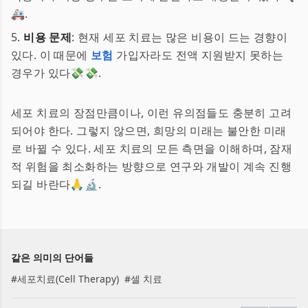
🚑.
5.
비용 문제
: 현재 세포 치료는 많은 비용이 드는 경향이
있다. 이 때문에
보험
가입자라도 전액 지원받지 못하는
경우가 있다💸💸.
세포 치료의 장점만큼이나, 이런 유의점들도 충분히 고려
되어야 한다. 그렇지 않으면, 희망의 미래는 불안한 미래
로 바뀔 수 있다. 세포 치료의 모든 측면을 이해하며, 잠재
적 위험을 최소화하는 방향으로 연구와 개발이 계속 진행
되길 바란다🙏🔬.
같은 의미의 단어들
#
세포치료(Cell Therapy)
#
셀 치료