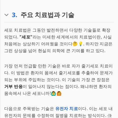
3
.
주요 치료법과 기술
세포 치료법은 그동안 발전하면서 다양한 기술들로 확장
되었다.
"세포"
라는 미세한 세계에서의 치료법이란, 사실
처음에는 상상하기 어려웠을 것이다🤔💡. 하지만 지금은
그런 상상을 넘어 현실의 의학에 큰 기여를 하고 있다.
가장 먼저 언급할 만한 기술은 바로 자가 줄기세포 치료이
다. 이 방법은 환자의 몸에서 줄기세포를 추출하여 문제가
되는 부위에 주입하는 것이다. 이 기술의 가장 큰 장점은
거부 반응
이 일어나지 않는다는 점이다. 왜냐하면 환자의
몸속에서 나온 세포니까!🙆‍♂️🙆
다음으로 주목받는 기술은
유전자 치료
이다. 이는 세포 내
유전자의 문제를 수정하여 질병을 치료하는 방식이다.
그