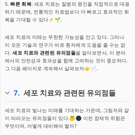
5.
빠른 회복
: 세포 치료는 질병의 원인을 직접적으로 대응
하기 때문에, 전통적인 치료법보다 더 빠르고 효과적인 회
복을 기대할 수 있다⚡️🌱.
세포 치료의 미래는 무한한 가능성을 안고 있다. 그러나
이 모든 기술과 연구가 바로 환자에게 도움을 줄 수는 없
다.
세포 치료와 관련된 유의점들
을 알아보면서, 이 분야
에서의 안전성과 효과성을 함께 고려하는 것이 중요하다.
그 다음 페이지로 계속해서 살펴보자👉📄.
7
.
세포 치료와 관련된 유의점들
세포 치료의 빛나는 미래를 기대하는 가운데, 그림자와 같
이 따라오는 유의점들이 있다.🤔🌑 이런 잠재적 위험은
무엇이며, 어떻게 대비해야 할까?