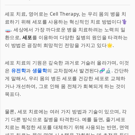
세포 치료, 영어로는 Cell Therapy, 는 우리 몸의 병을 치
료하기 위해 세포를 사용하는 혁신적인 치료 방법이다⚕️
🧫. 세상에서 가장 까다로운 병을 치료하려는 노력의 일
환으로,
세포
를 이용하여 다양한 질병의 원인을 타격하는
이 방법은 굉장히 희망적인 전망을 가지고 있다🌟.
세포 치료의 기원은 깊숙한 과거로 거슬러 올라가며, 이것
은
유전학
과
생물학
의 교차점에서 발견된다🧬🔬. 간단하
게 말해서, 우리 몸의 병든 세포를 건강한 세포로 교체하
거나 개선하여, 그로 인해 몸 전체가 회복되게 하는 것이
목표다.
물론, 세포 치료에는 여러 가지 방법과 기술이 있으며, 각
기 다른 방식으로 질병을 타격한다. 예를 들면, 줄기세포
치료는 특정한 세포를 대체하기 위해 사용되는 반면, 면역