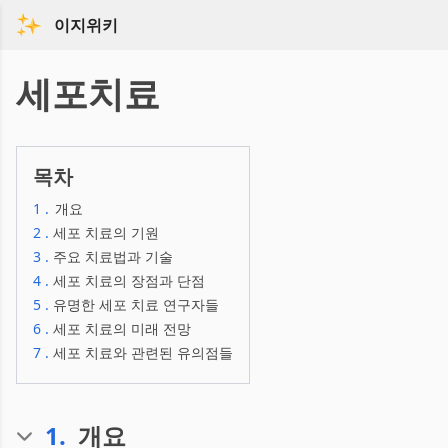
이지위키
세포치료
목차
1
.
개요
2
.
세포 치료의 기원
3
.
주요 치료법과 기술
4
.
세포 치료의 장점과 단점
5
.
유명한 세포 치료 연구자들
6
.
세포 치료의 미래 전망
7
.
세포 치료와 관련된 유의점들
1
.
개요