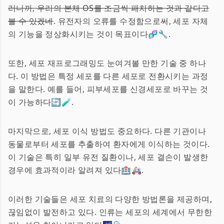
러니까, 우리의 본체 OS를 조금씩 패치하는 것과 같다고
볼 수 있겠네
. 유전자의 오류를 수정함으로써, 세포 자체
의 기능을 정상화시키는 것이 목표이다🧬🔧.
또한, 세포 재프로그래밍도 눈여겨볼 만한 기술 중 하나
다. 이 방법은 특정 세포를 다른 세포로 전환시키는 과정
을 말한다. 예를 들어, 피부세포를 신경세포로 바꾸는 것
이 가능하다🔄🧪.
마지막으로, 세포 이식 방법도 중요하다. 다른 기관이나
동물로부터 세포를 추출하여 환자에게 이식하는 것이다.
이 기술은 특히 일부 유전 질환이나, 세포 결손이 발생한
경우에 효과적이라 알려져 있다🏥🚑.
이러한 기술들은 세포 치료의 다양한 방법론을 제공하며,
끊임없이 발전하고 있다. 인류는 세포의 세계에서 무한한