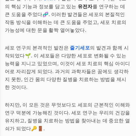
의 핵심 기능과 정보를 담고 있는
유전자
를 연구하는 데
큰 도움을 주었다🧬. 이러한 발견들은 세포의 본질적인
작동 방식을 이해하는 데 큰 도움을 주었고, 세포 치료의
가능성에 대한 문을 활짝 열어놓았다.
세포 연구의 본격적인 발전은
줄기세포
의 발견과 함께 시
작되었다🌱. 이 세포들은 다양한 세포로 변화될 수 있는
능력을 지니고 있었으며, 이것이 세포 치료의 핵심 아이디
어로 자리잡게 되었다. 과거의 과학자들은 꿈에도 생각하
지 못한, 인간 몸의 다양한 질병을 치료하는 방법을 제시
한 것이다.
하지만, 이 모든 것은 무엇보다도 세포의 근본적인 이해와
연구 덕분에 가능해진 것이다. 세포 연구는 우리의 건강을
유지하고, 질병을 치료하는 방법을 찾아내는 데 중요한 열
쇠가 되었다🔑🚪.