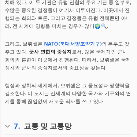
치해 있다. 이 두 기관은 유럽 연합의 주요 기관 중 일부로,
수많은 중요한 결정들이 여기서 이루어진다. 이곳에서 진
행되는 회의와 토론, 그리고 결정들은 유럽 전체뿐만 아니
라, 전 세계에 영향을 미치는 경우가 많다🌍🔍.
그리고, 브뤼셀은
NATO(북대서양조약기구)
의 본부도 갖
추고 있다.
군사 연합의 중심지
로서, 많은 국제적인 군사
회의와 훈련이 이곳에서 진행된다. 따라서, 브뤼셀은 국제
정치와 군사의 중심지로서의 중요성을 갖는다.
행정과 정치의 세계에서, 브뤼셀은 그 중요성과 영향력을
강조한다. 이 도시는 전세계의 다양한 국가와 기구와의 연
계를 통해 끊임없이 새로운 역사를 쓰고 있다.
7
.
교통 및 교통망