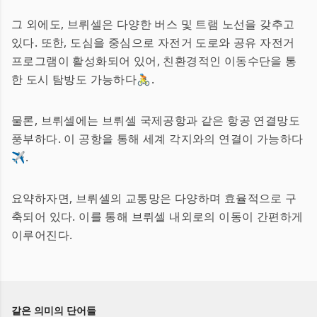
그 외에도, 브뤼셀은 다양한 버스 및 트램 노선을 갖추고
있다. 또한, 도심을 중심으로 자전거 도로와 공유 자전거
프로그램이 활성화되어 있어, 친환경적인 이동수단을 통
한 도시 탐방도 가능하다🚴.
물론, 브뤼셀에는 브뤼셀 국제공항과 같은 항공 연결망도
풍부하다. 이 공항을 통해 세계 각지와의 연결이 가능하다
✈️.
요약하자면, 브뤼셀의 교통망은 다양하며 효율적으로 구
축되어 있다. 이를 통해 브뤼셀 내외로의 이동이 간편하게
이루어진다.
같은 의미의 단어들