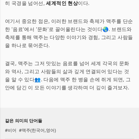
히 국경을 넘어선,
세계적인 현상
이다.
여기서 중요한 점은, 이러한 브랜드와 축제가 맥주를 단순
한 '음료'에서 '문화'로 끌어올린다는 것이다🌏. 브랜드와
축제를 통해 맥주는 다양한 이야기와 경험, 그리고 사람들
을 하나로 묶어준다.
결국, 맥주는 그저 맛있는 음료를 넘어 세계 각국의 문화
와 역사, 그리고 사람들의 삶과 깊게 연결되어 있다는 것
을 알 수 있다👥. 다음에 맥주 한 병을 손에 쥐게 되면, 그
안에 담긴 이 모든 이야기를 생각하며 더 깊이 즐겨보자.
같은 의미의 단어들
#
비어
#
맥주(한국어,영어)