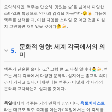
요약하자면, 맥주는 단순히 '맛있는 술'을 넘어서 다양한
스타일과 특징으로 인간의 감각을 자극한다😌🍺. 다음에
맥주를 선택할 때, 이런 다양한 스타일 중 어떤 것을 마실
지 고민하면 재미있을 것이다🤔🍻.
문화적 영향: 세계 각국에서의 의
5
.
미
맥주가 단순한 술이라고? 그럼 큰 코 다칠 일이다🙅‍♂️🍻. 맥
주는 세계 각국에서 다양한 문화적, 심지어는 종교적 의미
까지 가지고 있다. 이제부터는 맥주가 어떻게 각 나라의
문화와 교차하는지 살펴볼 것이다.
독일
에서의 맥주는 거의 민족의 상징이다.
옥토버페스트
라는 대규모 맥주 축제를 아는가? 독일에서는 이 축제를