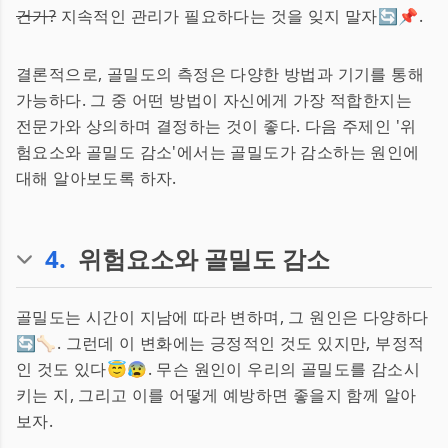
건가?
지속적인 관리가 필요하다는 것을 잊지 말자🔄📌.
결론적으로, 골밀도의 측정은 다양한 방법과 기기를 통해
가능하다. 그 중 어떤 방법이 자신에게 가장 적합한지는
전문가와 상의하며 결정하는 것이 좋다. 다음 주제인 '위
험요소와 골밀도 감소'에서는 골밀도가 감소하는 원인에
대해 알아보도록 하자.
4
.
위험요소와 골밀도 감소
골밀도는 시간이 지남에 따라 변하며, 그 원인은 다양하다
🔄🦴. 그런데 이 변화에는 긍정적인 것도 있지만, 부정적
인 것도 있다😇😰. 무슨 원인이 우리의 골밀도를 감소시
키는 지, 그리고 이를 어떻게 예방하면 좋을지 함께 알아
보자.