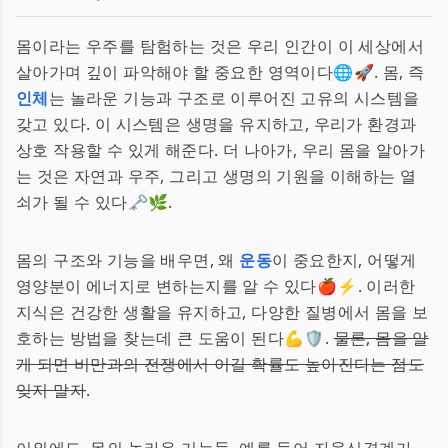
몸이라는 우주를 탐험하는 것은 우리 인간이 이 세상에서
살아가며 깊이 파악해야 할 중요한 영역이다🌐🚀. 몸, 즉
인체
는 놀라운 기능과 구조로 이루어진 고유의 시스템을
갖고 있다. 이 시스템은 생명을 유지하고, 우리가 환경과
상호 작용할 수 있게 해준다. 더 나아가, 우리 몸을 알아가
는 것은 자연과 우주, 그리고 생명의 기원을 이해하는 열
쇠가 될 수 있다🗝️🌿.
몸의 구조와 기능을 배우면, 왜
운동
이 중요한지, 어떻게
영양분이 에너지로 변하는지를 알 수 있다🍎⚡️. 이러한
지식은 건강한 생활을 유지하고, 다양한 질병에서 몸을 보
호하는 방법을 찾는데 큰 도움이 된다💪🛡️.
물론, 몸을 알
게 되면 비만과의 전쟁에서 이길 확률도 높아진다는 점도
잊지 말자
.