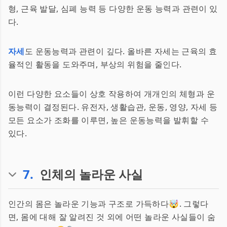
형, 근육 발달, 심폐 능력 등 다양한 운동 능력과 관련이 있
다.
자세
도 운동능력과 관련이 깊다. 올바른 자세는 근육의 효
율적인 활동을 도와주며, 부상의 위험을 줄인다.
이런 다양한 요소들이 상호 작용하여 개개인의 체형과 운
동능력이 결정된다. 유전자, 생활습관, 운동, 영양, 자세 등
모든 요소가 조화를 이루면, 높은 운동능력을 발휘할 수
있다.
7
.
인체의 놀라운 사실
인간의 몸은 놀라운 기능과 구조로 가득하다🤯. 그렇다
면, 몸에 대해 잘 알려진 것 외에 어떤 놀라운 사실들이 숨