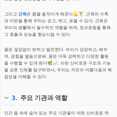
그리고
근육
은 몸을 움직이게 해준다💪🏋️. 근육의 수축
과 이완을 통해 우리는 걷고, 뛰고, 웃을 수 있다. 근육은
우리의 생활에서 필수적인 역할을 하며, 정규운동을 통해
그 효율과 성능을 향상시킬 수 있다.
몸은 끊임없이 변하고 발전한다. 우리가 성장하고, 배우
며, 경험을 쌓음으로써, 몸은 더욱 강력하고 다양한 활동
을 수행할 수 있게 된다🌿📈. 이런 신비로운 구조와 기능
을 갖춘 인체를 탐구하면서, 우리는 자연의 아름다움과 복
잡성을 이해할 수 있다.
3
.
주요 기관과 역할
인간 몸 속에 숨어 있는 주요 기관들이 어떤 신비로운 역