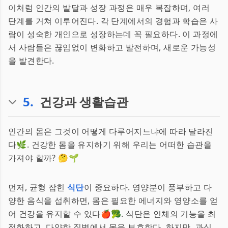
이처럼 인간의 발달과 성장 과정은 매우 복잡하며, 여러
단계를 거쳐 이루어진다. 각 단계에서의 경험과 학습은 사
람이 성숙한 개인으로 성장하는데 꼭 필요하다. 이 과정에
서 사람들은 끊임없이 변화하고 발전하며, 새로운 가능성
을 발견한다.
5
.
건강과 생활습관
인간의 몸은 그것이 어떻게 다루어지느냐에 따라 달라진
다🌿. 건강한 몸을 유지하기 위해 우리는 어떠한 습관을
가져야 할까? 🤔🌱
먼저, 균형 잡힌
식단
이 중요하다. 영양분이 풍부하고 다
양한 음식을 섭취하면, 몸은 필요한 에너지와 영양소를 얻
어 건강을 유지할 수 있다🍎🥦. 식단은 인체의 기능을 최
적화하고, 다양한 질병에서 몸을 보호한다. 하지만, 과식