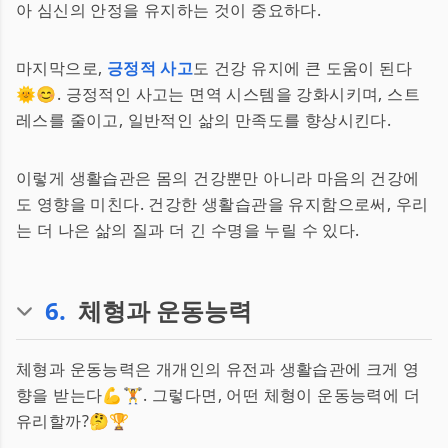
아 심신의 안정을 유지하는 것이 중요하다.
마지막으로,
긍정적 사고
도 건강 유지에 큰 도움이 된다
🌞😊. 긍정적인 사고는 면역 시스템을 강화시키며, 스트
레스를 줄이고, 일반적인 삶의 만족도를 향상시킨다.
이렇게 생활습관은 몸의 건강뿐만 아니라 마음의 건강에
도 영향을 미친다. 건강한 생활습관을 유지함으로써, 우리
는 더 나은 삶의 질과 더 긴 수명을 누릴 수 있다.
6
.
체형과 운동능력
체형과 운동능력은 개개인의 유전과 생활습관에 크게 영
향을 받는다💪🏋️. 그렇다면, 어떤 체형이 운동능력에 더
유리할까?🤔🏆