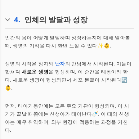
4
.
인체의 발달과 성장
인간의 몸이 어떻게 발달하며 성장하는지에 대해 알아볼
때, 생명의 기적을 다시 한번 느낄 수 있다✨👶.
생명의 시작은 정자와
난자
의 만남에서 시작된다. 이들이
합쳐져
새로운 생명
을 형성하며, 이 순간을 태동이라 한
다. 새로운 생명이 형성되면서 세포 분열이 시작된다🔄
👶.
먼저, 태아기동안에는 모든 주요 기관이 형성되며, 이 시
기가 끝날 때쯤에는 신생아가 태어난다🍼. 이 때의 신생
아는 매우 취약하며, 외부 환경에 적응하는 과정을 거친
다.