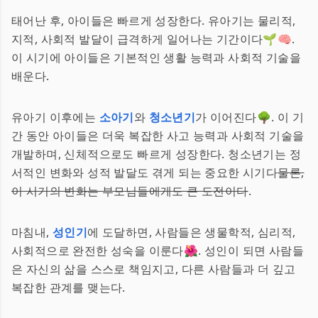
태어난 후, 아이들은 빠르게 성장한다. 유아기는 물리적,
지적, 사회적 발달이 급격하게 일어나는 기간이다🌱🧠.
이 시기에 아이들은 기본적인 생활 능력과 사회적 기술을
배운다.
유아기 이후에는
소아기
와
청소년기
가 이어진다🌳. 이 기
간 동안 아이들은 더욱 복잡한 사고 능력과 사회적 기술을
개발하며, 신체적으로도 빠르게 성장한다. 청소년기는 정
서적인 변화와 성적 발달도 겪게 되는 중요한 시기다
물론,
이 시기의 변화는 부모님들에게도 큰 도전이다
.
마침내,
성인기
에 도달하면, 사람들은 생물학적, 심리적,
사회적으로 완전한 성숙을 이룬다🌺. 성인이 되면 사람들
은 자신의 삶을 스스로 책임지고, 다른 사람들과 더 깊고
복잡한 관계를 맺는다.