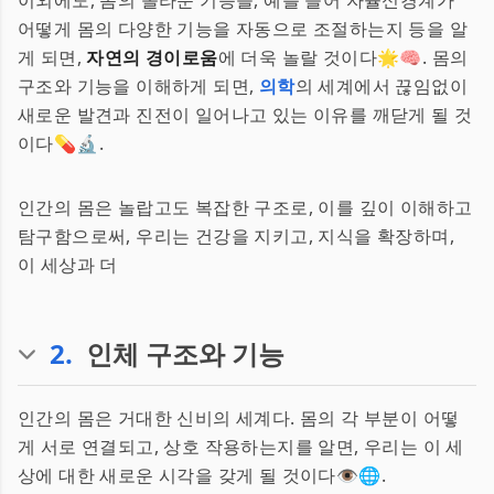
이외에도, 몸의 놀라운 기능들, 예를 들어 자율신경계가
어떻게 몸의 다양한 기능을 자동으로 조절하는지 등을 알
게 되면,
자연의 경이로움
에 더욱 놀랄 것이다🌟🧠. 몸의
구조와 기능을 이해하게 되면,
의학
의 세계에서 끊임없이
새로운 발견과 진전이 일어나고 있는 이유를 깨닫게 될 것
이다💊🔬.
인간의 몸은 놀랍고도 복잡한 구조로, 이를 깊이 이해하고
탐구함으로써, 우리는 건강을 지키고, 지식을 확장하며,
이 세상과 더
2
.
인체 구조와 기능
인간의 몸은 거대한 신비의 세계다. 몸의 각 부분이 어떻
게 서로 연결되고, 상호 작용하는지를 알면, 우리는 이 세
상에 대한 새로운 시각을 갖게 될 것이다👁️🌐.