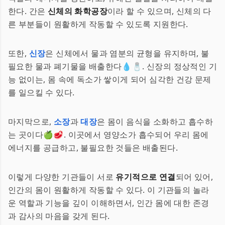
한다. 간은
신체의 화학공장
이라 할 수 있으며, 신체의 다
른 부분들이 원활하게 작동할 수 있도록 지원한다.
또한,
신장
은 신체에서 물과 염분의 균형을 유지하며, 불
필요한 물과 폐기물을 배출한다💧🧂. 신장의 정상적인 기
능 없이는, 몸 속에 독소가 쌓이게 되어 심각한 건강 문제
를 일으킬 수 있다.
마지막으로,
소장
과
대장
은 몸이 음식을 소화하고 흡수하
는 곳이다🍏🥩. 이곳에서 영양소가 흡수되어 우리 몸에
에너지를 공급하고, 불필요한 것들은 배출된다.
이렇게 다양한 기관들이 서로
유기적으로 연결
되어 있어,
인간의 몸이 원활하게 작동할 수 있다. 이 기관들의 놀라
운 역할과 기능을 깊이 이해하면서, 인간 몸에 대한 존경
과 감사의 마음을 갖게 된다.