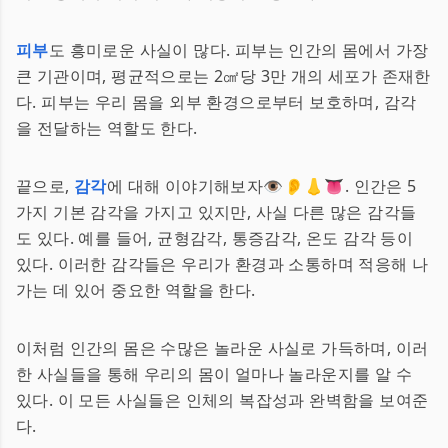
피부
도 흥미로운 사실이 많다. 피부는 인간의 몸에서 가장
큰 기관이며, 평균적으로는 2㎠당 3만 개의 세포가 존재한
다. 피부는 우리 몸을 외부 환경으로부터 보호하며, 감각
을 전달하는 역할도 한다.
끝으로,
감각
에 대해 이야기해보자👁️👂👃👅. 인간은 5
가지 기본 감각을 가지고 있지만, 사실 다른 많은 감각들
도 있다. 예를 들어, 균형감각, 통증감각, 온도 감각 등이
있다. 이러한 감각들은 우리가 환경과 소통하며 적응해 나
가는 데 있어 중요한 역할을 한다.
이처럼 인간의 몸은 수많은 놀라운 사실로 가득하며, 이러
한 사실들을 통해 우리의 몸이 얼마나 놀라운지를 알 수
있다. 이 모든 사실들은 인체의 복잡성과 완벽함을 보여준
다.